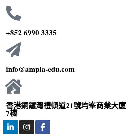
+852 6990 3335
info@ampla-edu.com
香港銅鑼灣禮頓道21號均峯商業大廈
7樓