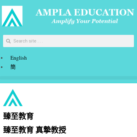
English
簡
臻至教育
臻至教育 真摯教授