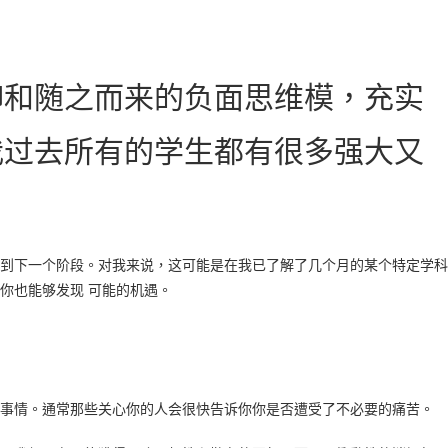
聊和随之而来的负面思维模，充实
我过去所有的学生都有很多强大又
到下一个阶段。对我来说，这可能是在我已了解了几个月的某个特定学科
你也能够发现 可能的机遇。
事情。通常那些关心你的人会很快告诉你你是否遭受了不必要的痛苦。