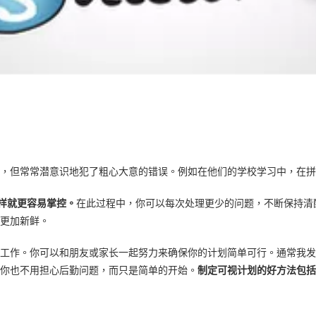
，但常常潜意识地犯了粗心大意的错误。例如在他们的学校学习中，在拼
样就更容易掌控。
在此过程中，你可以每次处理更少的问题，不断保持清
更加新鲜。
工作。你可以和朋友或家长一起努力来确保你的计划简单可行。通常我发
你也不用担心后勤问题，而只是简单的开始。
制定可视计划的好方法包括