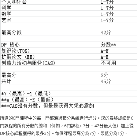
所選的6門課程中的每一門都通過積分系統進行評分。您的最終成績是6
門課程的所有分數的總和（例如，6門課程x 7分 = 42分最大值）加上從
DP核心課程獲得的最多3分。每個課程最高分為7分，最低分為1分。