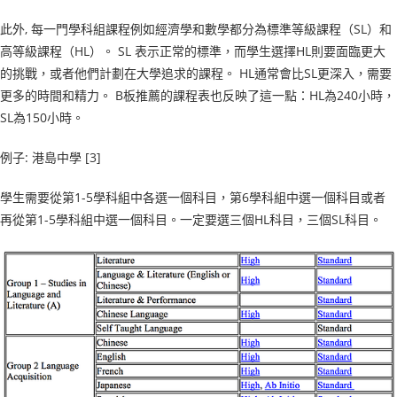
此外, 每一門學科組課程例如經濟學和數學都分為標準等級課程（SL）和
高等級課程（HL）。 SL 表示正常的標準，而學生選擇HL則要面臨更大
的挑戰，或者他們計劃在大學追求的課程。 HL通常會比SL更深入，需要
更多的時間和精力。 B板推薦的課程表也反映了這一點：HL為240小時，
SL為150小時。
例子: 港島中學 [3]
學生需要從第1-5學科組中各選一個科目，第6學科組中選一個科目或者
再從第1-5學科組中選一個科目。一定要選三個HL科目，三個SL科目。