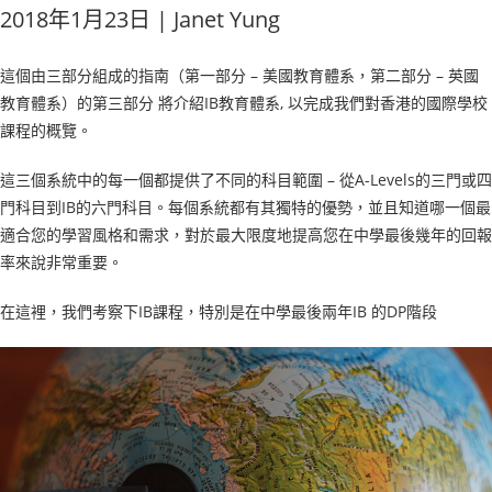
2018年1月23日 | Janet Yung
這個由三部分組成的指南（第一部分 – 美國教育體系，第二部分 – 英國
教育體系）的第三部分 將介紹IB教育體系, 以完成我們對香港的國際學校
課程的概覽。
這三個系統中的每一個都提供了不同的科目範圍 – 從A-Levels的三門或四
門科目到IB的六門科目。每個系統都有其獨特的優勢，並且知道哪一個最
適合您的學習風格和需求，對於最大限度地提高您在中學最後幾年的回報
率來說非常重要。
在這裡，我們考察下IB課程，特別是在中學最後兩年IB 的DP階段