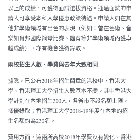
以上的成績，可獲得面試選拔資格。通過面試的申
請人可享受本科入學優惠政策待遇。申請人如在其
他非學術領域有出色的表現（例如：曾在藝術、音
樂如肖邦國際鋼琴比賽、體育等非學術領域內獲卓
越成績），亦有機會獲得錄取。
兩校招生人數、學費與去年大致相同
據悉，已公布2018年招生簡章的港校中，香港大
學、香港理工大學招生人數基本不變。其中香港大
學計劃在內地招生300人，各省市不設名額上限，
擇優錄取；香港理工大學2018-19年度在內地的招
生名額約為230名。
費用方面，這兩所高校2018年學費沒有變化。香港