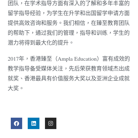
团队，在学术指导方面有深入的了解和多年丰富的
留学指导经验，为学生在升学和出国留学申请方面
提供高效咨询和服务。我们相信，在臻至教育团队
的帮助下，通过我们的管理，指导和训练，学生的
潜力将得到最大化的提升。
2017年，香港臻至（Ampla Education）富有成效的
教学指导备受媒体关注，先后荣获教育领域杰出成
就奖、香港最具有价值服务大奖以及亚洲企业成就
大奖。