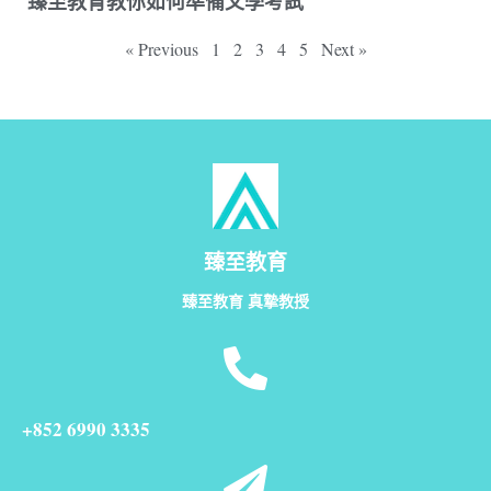
臻至教育教你如何準備文學考試
« Previous
1
2
3
4
5
Next »
臻至教育
臻至教育 真摯教授
+852 6990 3335