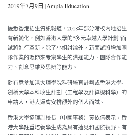
2019年7月9日 |Ampla Education
據悉香港招生資訊報道，2018年部分港校內地招生
有新變化，例如香港大學的“多元卓越入學計劃”面
試將進行革新。除了小組討論外，新面試將增加團
隊作業的環節來考察學生的溝通能力、團隊合作能
力、創意思維及思辨等能力。
對有意參加港大理學院科研培育計劃或香港大學-
劍橋大學本科收生計劃（工程學及計算機科學）的
申請人，港大還會安排額外的個人面試。
香港大學協理副校長（中國事務）黃依倩表示，香
港大學註重培養學生成為具有遠見和國際視野、有