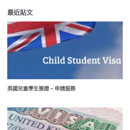
最近貼文
英國兒童學生簽證 – 申請服務