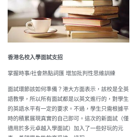
香港名校入學面試支招
掌握時事/社會熱點詞匯 增加批判性思維訓練
面試環節該如何準備？港大方面表示，該校是全英
語教學，所以所有面試都是以英文進行的，對學生
的英語水平有一定的要求。不過，學生只需根據平
時的積累展現真實的自己即可。這次的新面試（僅
適用於多元卓越入學面試）加入了一些好玩的元