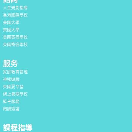
人生規劃指導
香港國際學校
美國大學
英國大學
美國寄宿學校
英國寄宿學校
服务
家庭教育管理
神秘遊戲
英國夏令營
網上暑期學校
監考服務
陪讀簽證
課程指導