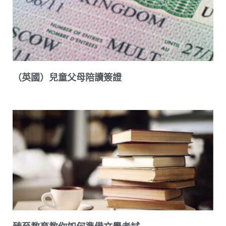
（英國）兒童父母陪讀簽證