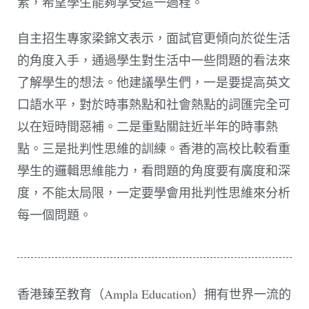
素，希望學生能夠享受這一過程。
自主招生專家梁錦文表示，面試官更傾向於從生活
的角度入手，通過學生對生活中一些問題的看法來
了解學生的想法。他建議學生們，一是要提高英文
口語水平，對於時事熱點和社會熱點的詞匯完全可
以在短時間惡補。二是重點關註近半年的時事熱
點。三是批判性思維的訓練。香港的高校比較看重
學生的邏輯思維能力，看問題的角度要有廣度和深
度，不能太局限，一定要學會用批判性思維來分析
每一個問題。
香港臻至教育（Ampla Education）拥有世界一流的