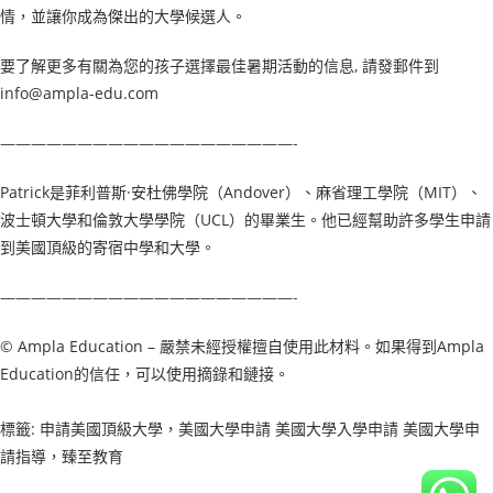
情，並讓你成為傑出的大學候選人。
要了解更多有關為您的孩子選擇最佳暑期活動的信息, 請發郵件到
info@ampla-edu.com
———————————————————-
Patrick是菲利普斯·安杜佛學院（Andover）、麻省理工學院（MIT）、
波士頓大學和倫敦大學學院（UCL）的畢業生。他已經幫助許多學生申請
到美國頂級的寄宿中學和大學。
———————————————————-
© Ampla Education – 嚴禁未經授權擅自使用此材料。如果得到Ampla
Education的信任，可以使用摘錄和鏈接。
標籤: 申請美國頂級大學，美國大學申請 美國大學入學申請 美國大學申
請指導，臻至教育