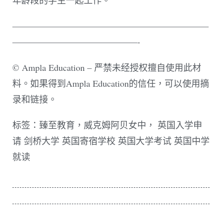
——————————————————————
——————————————-
© Ampla Education – 严禁未经授权擅自使用此材
料。如果得到Ampla Education的信任，可以使用摘
录和链接。
标签：臻至教育，威克姆阿贝女中， 英国入学申
请 剑桥大学 英国寄宿学校 英国大学考试 英国中学
就读