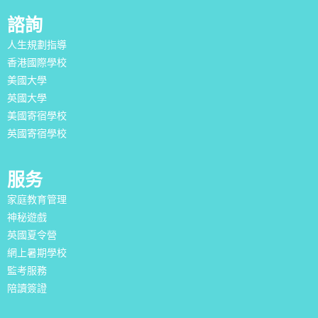
諮詢
人生規劃指導
香港國際學校
美國大學
英國大學
美國寄宿學校
英國寄宿學校
服务
家庭教育管理
神秘遊戲
英國夏令營
網上暑期學校
監考服務
陪讀簽證