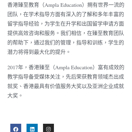
香港臻至教育（Ampla Education）拥有世界一流的
团队，在学术指导方面有深入的了解和多年丰富的
留学指导经验，为学生在升学和出国留学申请方面
提供高效咨询和服务。我们相信，在臻至教育团队
的帮助下，通过我们的管理，指导和训练，学生的
潜力将得到最大化的提升。
2017年，香港臻至（Ampla Education）富有成效的
教学指导备受媒体关注，先后荣获教育领域杰出成
就奖、香港最具有价值服务大奖以及亚洲企业成就
大奖。