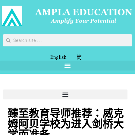
English
簡
臻至教育导师推荐：威克
姆阿贝学校为进入剑桥大
学而准备