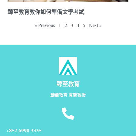
臻至教育教你如何準備文學考試
« Previous
1
2
3
4
5
Next »
臻至教育
臻至教育 真摯教授
+852 6990 3335