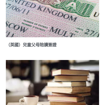
（英國）兒童父母陪讀簽證