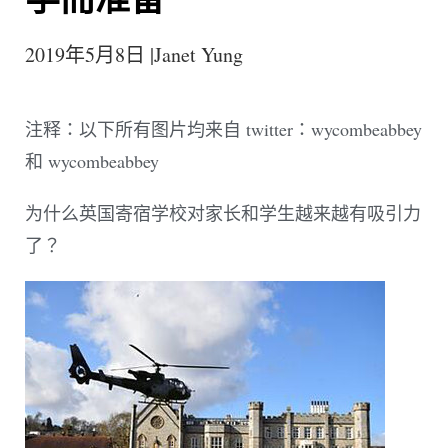
2019年5月8日 |Janet Yung
注释：以下所有图片均来自 twitter：wycombeabbey
和 wycombeabbey
为什么英国寄宿学校对家长和学生越来越有吸引力
了？