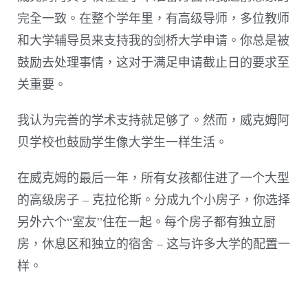
完全一致。在整个学年里，有高级导师，多位教师
和大学辅导员来支持我的剑桥大学申请。你总是被
鼓励去处理事情，这对于满足申请截止日的要求至
关重要。
我认为完善的学术支持就足够了。然而，威克姆阿
贝学校也鼓励学生像大学生一样生活。
在威克姆的最后一年，所有女孩都住进了一个大型
的高级房子 – 克拉伦斯。分成九个小房子，你选择
另外六个“室友”住在一起。每个房子都有独立厨
房，休息区和独立的宿舍 – 这与许多大学的配置一
样。