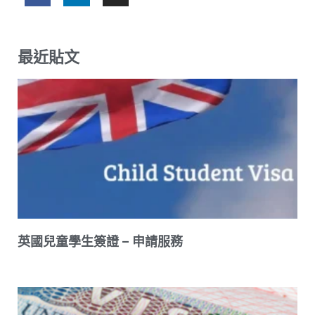
最近貼文
英國兒童學生簽證 – 申請服務