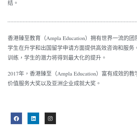
结。
香港臻至教育（Ampla Education）拥有世界
学生在升学和出国留学申请方面提供高效咨询和服务
训练，学生的潜力将得到最大化的提升。
2017年，香港臻至（Ampla Education）
价值服务大奖以及亚洲企业成就大奖。