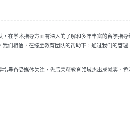
一流的团队，在学术指导方面有深入的了解和多年丰富的留学指
。我们相信，在臻至教育团队的帮助下，通过我们的管理
富有成效的教学指导备受媒体关注，先后荣获教育领域杰出成就奖、