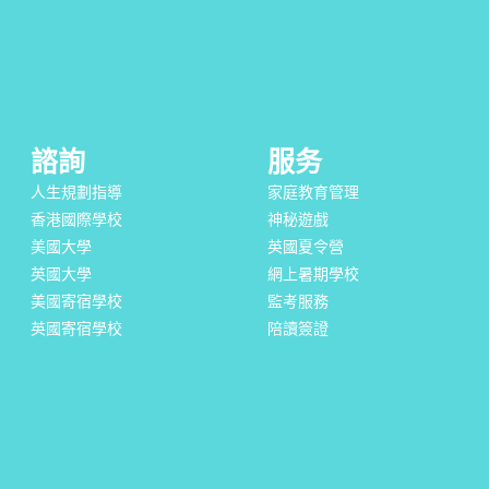
諮詢
服务
人生規劃指導
家庭教育管理
香港國際學校
神秘遊戲
美國大學
英國夏令營
英國大學
網上暑期學校
美國寄宿學校
監考服務
英國寄宿學校
陪讀簽證