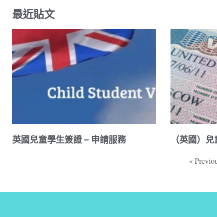
最近貼文
英國兒童學生簽證 – 申請服務
（英國）兒
« Previo