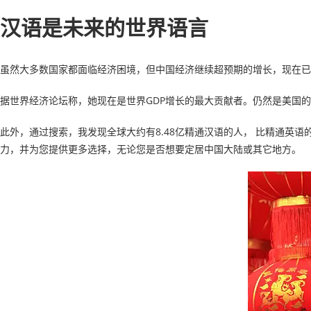
汉语是未来的世界语言
虽然大多数国家都面临经济困境，但中国经济继续超预期的增长，现在已
据世界经济论坛称，她现在是世界GDP增长的最大贡献者。仍然是美国的
此外，通过搜索，我发现全球大约有8.48亿精通汉语的人， 比精通英
力，并为您提供更多选择，无论您是否想要定居中国大陆或其它地方。