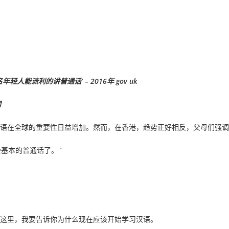
人能流利的讲普通话’ – 2016年 gov uk
闻
语在全球的重要性日益增加。然而，在香港，趋势正好相反，父母们强调
基本的普通话了。 ’
这里，我要告诉你为什么现在应该开始学习汉语。