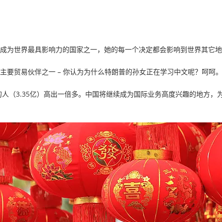
成为世界最具影响力的国家之一，她的每一个决定都会影响到世界其它地
主要贸易伙伴之一 – 你认为为什么特朗普的孙女正在学习中文呢？呵呵
语的人（3.35亿）高出一倍多。中国将继续成为国际业务高度兴趣的地方