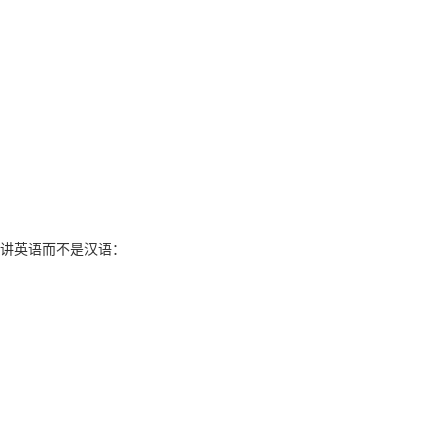
讲英语而不是汉语：