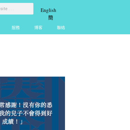
English
簡
服務
博客
聯絡