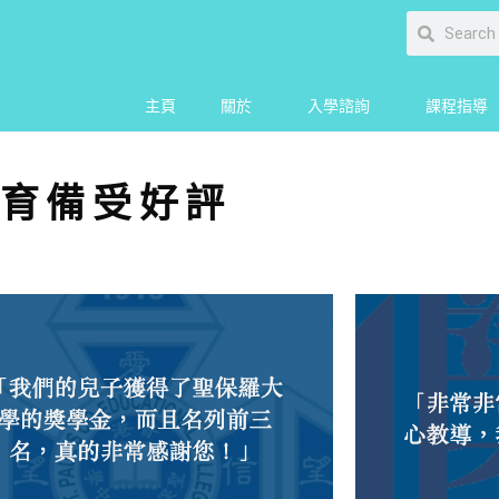
主頁
關於
入學諮詢
課程指導
育備受好評