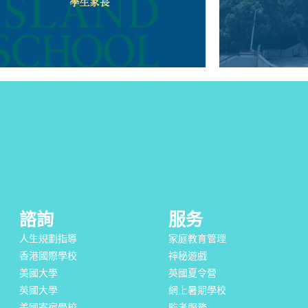
諮詢
服务
人生規劃指導
家庭教育管理
香港國際學校
神秘遊戲
美國大學
英國夏令營
英國大學
網上暑期學校
美國寄宿學校
監考服務