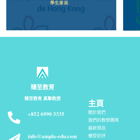
臻至教育
臻至教育 真摯教授
主頁
關於我們
+852 6990 3335
我們的教學團隊
最新資訊
info@ampla-edu.com
備受好評