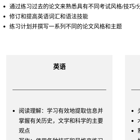
通过练习过去的论文来熟悉具有不同考试风格/技巧/
修订和提高英语词汇和语法技能
练习计划并撰写一系列不同的论文风格和主题
英语
阅读理解：学习有效地提取信息并
掌握有关历史，文学和科学的主要
观点