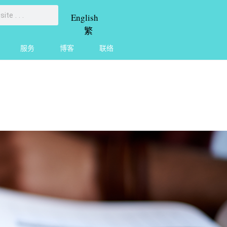
English
繁
服务
博客
联络