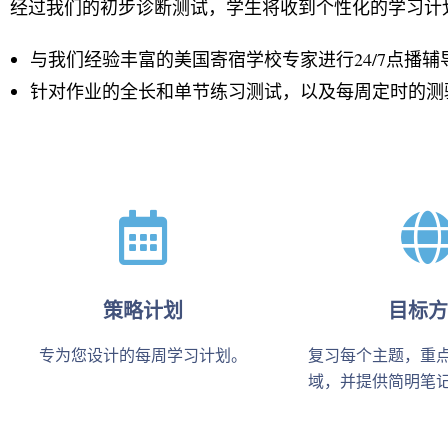
经过我们的初步诊断测试，学生将收到个性化的学习计
与我们经验丰富的美国寄宿学校专家进行24/7点播辅
针对作业的全长和单节练习测试，以及每周定时的测
策略计划
目标方
专为您设计的每周学习计划。
复习每个主题，重
域，并提供简明笔