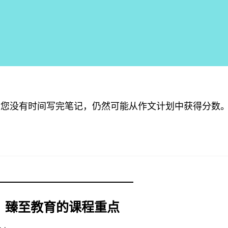
果您没有时间写完笔记，仍然可能从作文计划中获得分数
臻至教育的课程重点