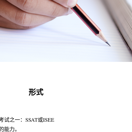
形式
之一：SSAT或ISEE
的能力。