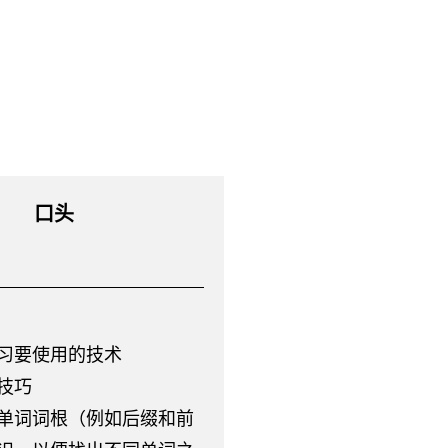
口头
习要使用的技术
技巧
单词词根（例如后缀和前