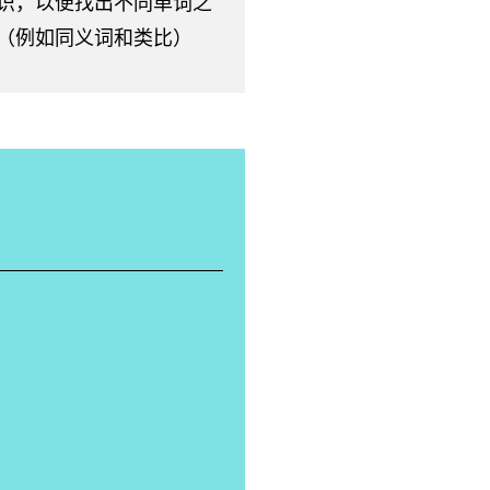
识，以便找出不同单词之
（例如同义词和类比）