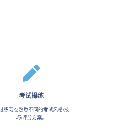
考试操练
过练习卷熟悉不同的考试风格/技
巧/评分方案。