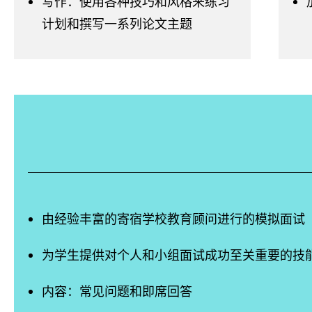
写作：使用各种技巧和风格来练习
计划和撰写一系列论文主题
由经验丰富的寄宿学校教育顾问进行的模拟面试
为学生提供对个人和小组面试成功至关重要的技
内容：常见问题和即席回答