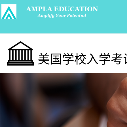
美国学校入学考