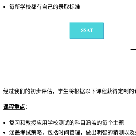
每所学校都有自己的录取标准
SSAT
经过我们的初步评估，学生将根据以下课程获得定制的
课程重点
：
复习和教授应用学校测试的科目涵盖的每个主题
涵盖考试策略，包括时间管理，做出明智的猜测以及