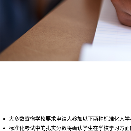
大多数寄宿学校要求申请人参加以下两种标准化入学考试
标准化考试中的扎实分数将确认学生在学校学习方面