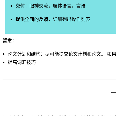
交付：眼神交流，肢体语言，言语
提供全面的反馈，详细列出操作列表
留意：
论文计划和结构：尽可能提交论文计划和论文。 如
提高词汇技巧