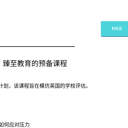
ISEE
臻至教育的预备课程
计划，该课程旨在模仿英国的学校评估。
如何应对压力