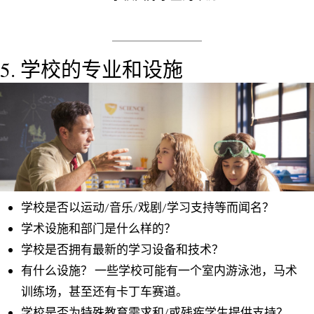
5. 学校的专业和设施
学校是否以运动/音乐/戏剧/学习支持等而闻名？
学术设施和部门是什么样的？
学校是否拥有最新的学习设备和技术？
有什么设施？ 一些学校可能有一个室内游泳池，马术
训练场，甚至还有卡丁车赛道。
学校是否为特殊教育需求和/或残疾学生提供支持？