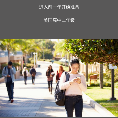
进入前一年开始准备
美国高中二年级