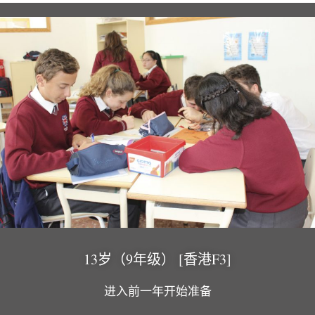
13岁（9年级） [香港F3]
进入前一年开始准备