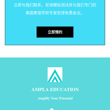
立即与我们联系，安排模拟测试并与我们专门的
美国寄宿学校专家安排免费会议。
立即预约
AMPLA EDUCATION
Amplify Your Potential