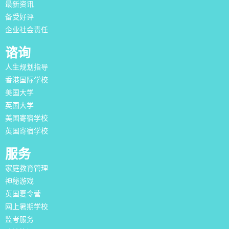
最新资讯
备受好评
企业社会责任
谘询
人生规划指导
香港国际学校
美国大学
英国大学
美国寄宿学校
英国寄宿学校
服务
家庭教育管理
神秘游戏
英国夏令营
网上暑期学校
监考服务