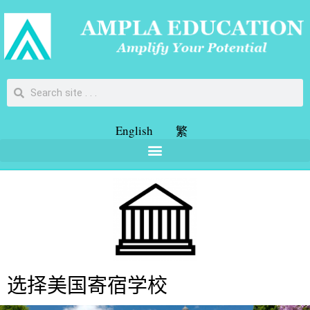
English
繁
选择美国寄宿学校