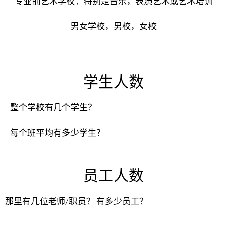
专业前艺术学校
：特别是音乐，表演艺术或艺术培训
男女学校
，
男校
，
女校
学生人数
整个学校有几个学生？
每个班平均有多少学生？
员工人数
那里有几位老师/职员？ 有多少员工？