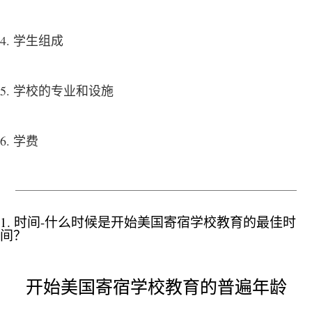
4. 学生组成
5. 学校的专业和设施
6. 学费
1. 时间-什么时候是开始美国寄宿学校教育的最佳时
间？
开始美国寄宿学校教育的普遍年龄