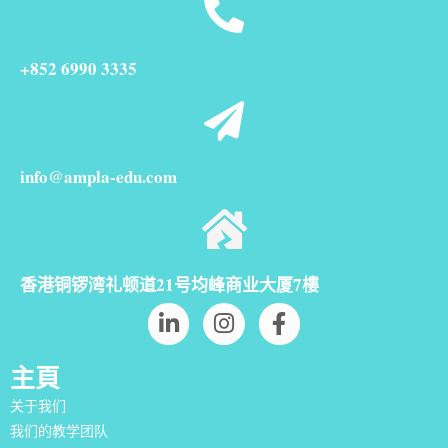
+852 6990 3335
info@ampla-edu.com
香港铜锣湾礼顿道21号均峰商业大厦7樓
主頁
关于我们
我们的教学团队