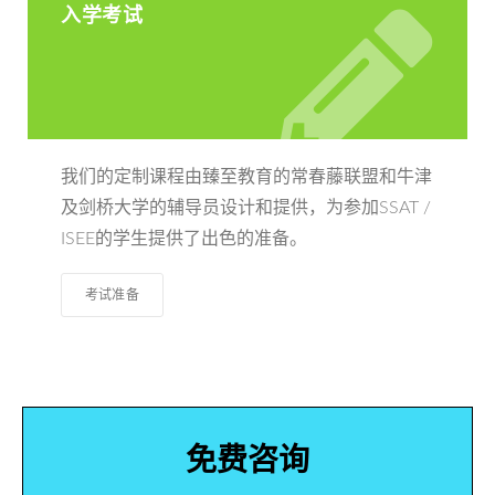
入学考试
我们的定制课程由臻至教育的常春藤联盟和牛津
及剑桥大学的辅导员设计和提供，为参加SSAT /
ISEE的学生提供了出色的准备。
考试准备
免费咨询