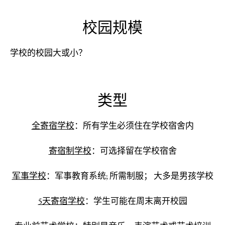
校园规模
学校的校园大或小？
类型
全寄宿学校
：所有学生必须住在学校宿舍内
寄宿制学校
：可选择留在学校宿舍
军事学校
：军事教育系统; 所需制服； 大多是男孩学校
5天寄宿学校
：学生可能在周末离开校园