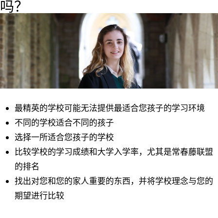
吗？
最精英的学校可能无法提供最适合您孩子的学习环境
不同的学校适合不同的孩子
选择一所适合您孩子的学校
比较学校的学习成绩和大学入学率，尤其是常春藤联盟
的排名
找出对您和您的家人重要的东西，并将学校理念与您的
期望进行比较