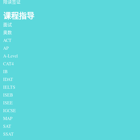
陪读签证
课程指导
面试
奥数
ACT
AP
A-Level
CAT4
IB
IDAT
IELTS
I
SEB
ISEE
IGCSE
MAP
SAT
SSAT