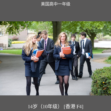
美国高中一年级
14岁（10年级） [香港 F4]