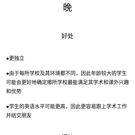
晚
好处
●更独立
●由于每所学校及其环境都不同，因此年龄较大的学生
可能会更好地确定哪所学校最能满足其学术和课外兴趣
和优势
●学生的英语水平可能更高，因此更容易跟上学术工作
并结交朋友