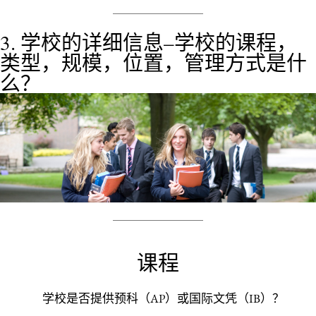
3. 学校的详细信息–学校的课程，
类型，规模，位置，管理方式是什
么？
课程
学校是否提供预科（AP）或国际文凭（IB）？