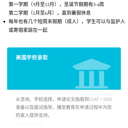
第一学期（9月至12月），圣诞节假期有3-4周
第二学期（1月至6月），直到暑假休息
每年也有几个短周末假期（成人），学生可以与监护人
或寄宿家庭在一起
美国学校录取
从咨询，学校选择，申请论文指南到SSAT / ISEE
准备以及面试指导，臻至教育在申请过程中为您
的家人提供支持。