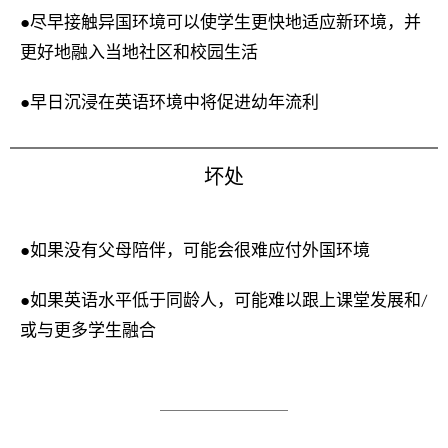
●尽早接触异国环境可以使学生更快地适应新环境，并
更好地融入当地社区和校园生活
●早日沉浸在英语环境中将促进幼年流利
坏处
●如果没有父母陪伴，可能会很难应付外国环境
●如果英语水平低于同龄人，可能难以跟上课堂发展和/
或与更多学生融合