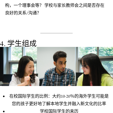
构，一个理事会等？ 学校与家长教师会之间是否存在
良好的关系/沟通？
4. 学生组成
在校国际学生的比例：大约10-20％的海外学生可能是
您的孩子更好地了解本地学生并融入新文化的比率
学校国际学生的来历