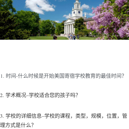
时间-什么时候是开始美国寄宿学校教育的最佳时间？
2. 学术概况–学校适合您的孩子吗？
3. 学校的详细信息–学校的课程，类型，规模，位置，管
理方式是什么？