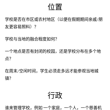
位置
学校是否在市区或农村地区（以便在假期期间亲戚/朋
友更容易照料）？
学校与当地的融合程度如何？
一个地点是否有封闭的校园，还是学校分布在多个地
点？
在周末/空闲时间，学生必须走多远才能参观当地城
镇？
行政
谁来管理学校，例如 一个家庭，一个人，一个慈善机