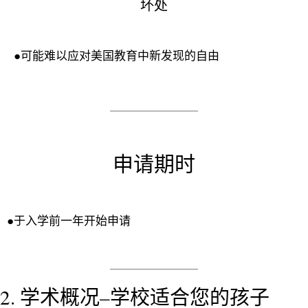
坏处
●可能难以应对美国教育中新发现的自由
申请期时
●于入学前一年开始申请
2. 学术概况–学校适合您的孩子