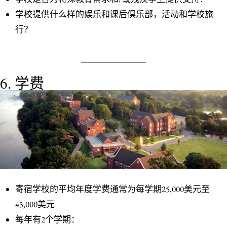
学校提供什么样的娱乐和课后俱乐部，活动和学校旅
行？
6. 学费
寄宿学校的平均年度学费通常为每学期25,000美元至
45,000美元
每年有2个学期：