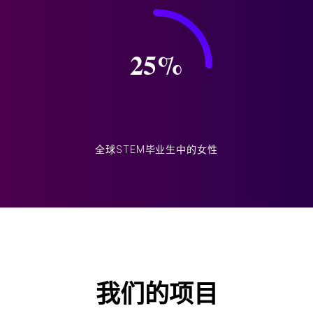
25
%
全球STEM毕业生中的女性
我们的项目