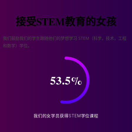
接受STEM教育的女孩
我们鼓励我们的学生跟随他们的梦想学习 STEM（科学，技术，工程
和数学）学位。
53.5
%
我们的女学员获得STEM学位课程