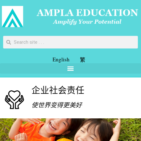
English
繁
企业社会责任
使世界变得更美好