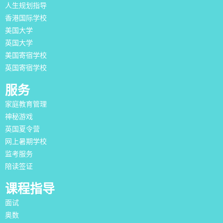
人生规划指导
香港国际学校
美国大学
英国大学
美国寄宿学校
英国寄宿学校
服务
家庭教育管理
神秘游戏
英国夏令营
网上暑期学校
监考服务
陪读签证
课程指导
面试
奥数