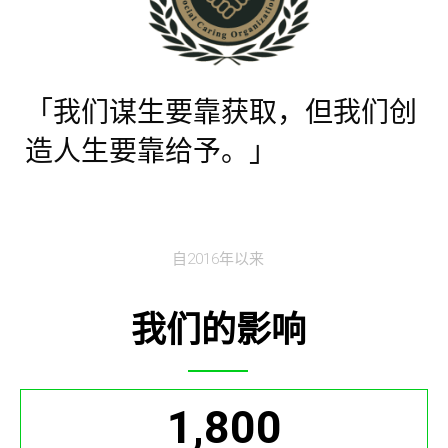
「我们谋生要靠获取，但我们创
造人生要靠给予。」
自2016年以来
我们的影响
1,800