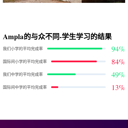
Ampla的与众不同-学生学习的结果
94
%
我们小学的平均完成率
84
%
国际间小学的平均完成率
49
%
我们中学的平均完成率
13
%
国际间中学的平均完成率