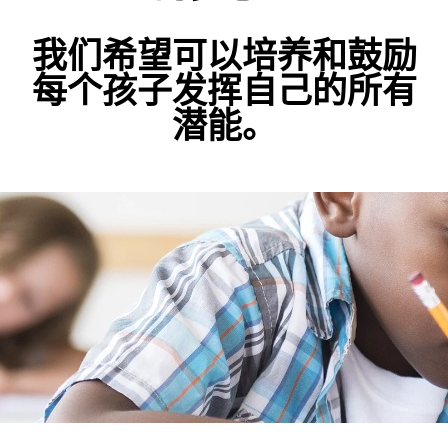
我们希望可以培养和鼓励
每个孩子发挥自己的所有
潜能。