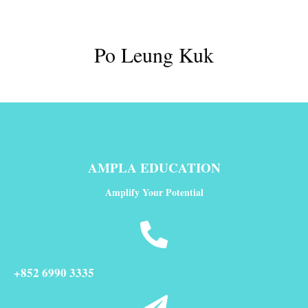
Po Leung Kuk
AMPLA EDUCATION
Amplify Your Potential
+852 6990 3335