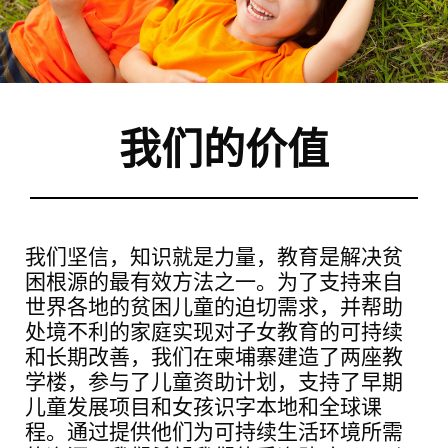
我们的价值
我们坚信，知识就是力量，教育是解决贫
困根源的最有效方法之一。为了支持来自
世界各地的贫困儿童的迫切需求，并帮助
处境不利的家庭实现对子女教育的可持续
和长期改善，我们在柬埔寨建造了两座教
学楼，参与了儿童资助计划，支持了早期
儿童发展项目和女孩识字本地和全球课
程。通过提供他们为可持续生活环境所需