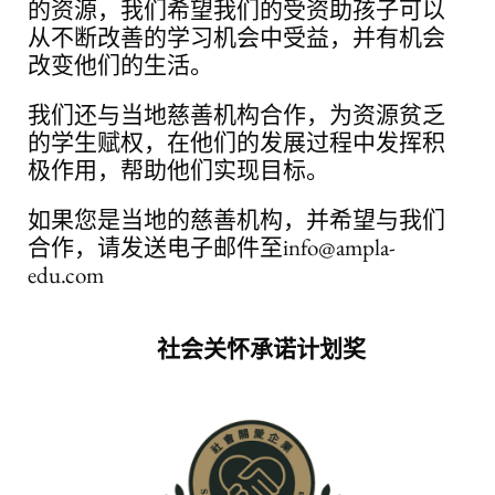
的资源，我们希望我们的受资助孩子可以
从不断改善的学习机会中受益，并有机会
改变他们的生活。
我们还与当地慈善机构合作，为资源贫乏
的学生赋权，在他们的发展过程中发挥积
极作用，帮助他们实现目标。
如果您是当地的慈善机构，并希望与我们
合作，请发送电子邮件至info@ampla-
edu.com
社会关怀承诺计划奖