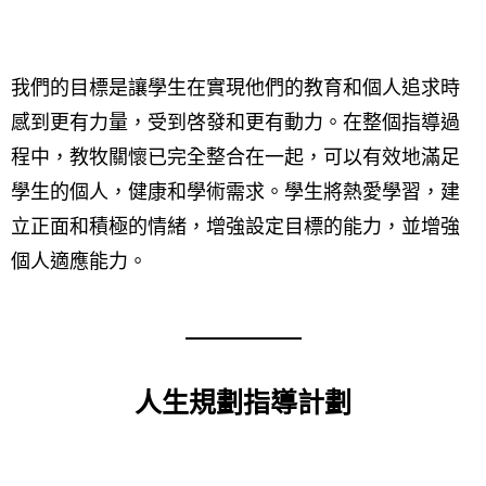
我們的目標是讓學生在實現他們的教育和個人追求時
感到更有力量，受到啓發和更有動力。在整個指導過
程中，教牧關懷已完全整合在一起，可以有效地滿足
學生的個人，健康和學術需求。學生將熱愛學習，建
立正面和積極的情緒，增強設定目標的能力，並增強
個人適應能力。
人生規劃指導計劃