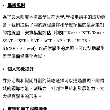
學術規劃
為了最大限度地提高學生在大學/學校申請中的成功機
會，我們提供了關於課程選擇和學歷準備的量身定制
的路線圖。安排模擬評估（例如UKiset，ISEB Tests，
SSAT，ISEE，SAT，ACT，AP，IB，IELTS，
IGCSE，A-Level）以評估學生的表現，可以幫助學生
盡早準備標準化考試。
個人形象提升
課外活動和假期計劃的策略選擇可以通過展現不同領
域的領導才能，創造力，批判性思維和發展能力，大
大提高學生的形象。
實習和義工服務機會