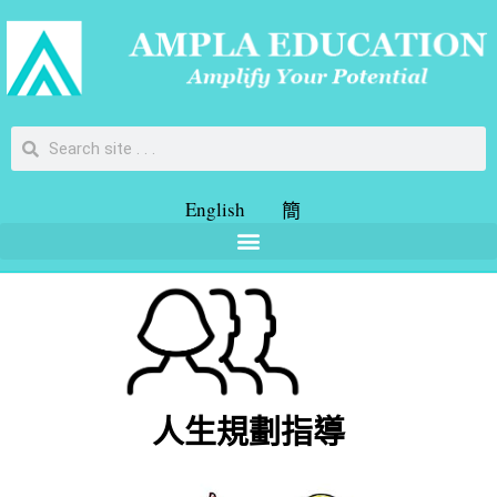
English
簡
人生規劃指導