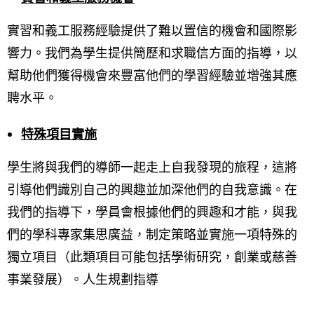
實習和義工服務經驗提供了難以置信的機會和國際影
響力。我們為學生提供簡歷和求職信方面的指導，以
幫助他們獲得機會來豐富他們的學習經驗並增強其應
聘水平。
特殊項目實施
學生將與我們的導師一起走上自我發現的旅程，這將
引導他們識別自己的興趣並加深他們的自我意識。在
我們的指導下，學員會根據他們的興趣和才能，與我
們的學科專家集思廣益，制定策略並實施一項特殊的
獨立項目（此類項目可能包括學術研究，創業或慈善
事業發展）。人生規劃指導