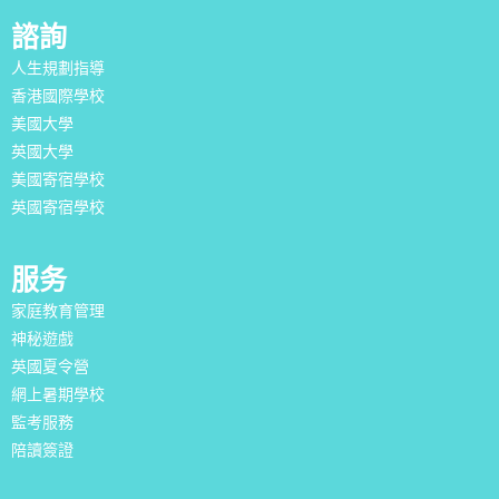
諮詢
人生規劃指導
香港國際學校
美國大學
英國大學
美國寄宿學校
英國寄宿學校
服务
家庭教育管理
神秘遊戲
英國夏令營
網上暑期學校
監考服務
陪讀簽證