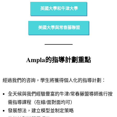
英國大學和牛津大學
美國大學與常春藤聯盟
Ampla的指導計劃重點
經過我們的咨詢，學生將獲得個人化的指導計劃：
全天候與我們經驗豐富的牛津/常春藤盟導師進行按
需指導課程（在線/面對面均可）
發展想法，建立模型並制定策略