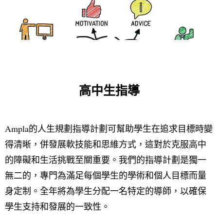
高中生指導
Ampla的人生規劃指導計劃可幫助學生在追求目標時變
得清晰，併發展軟技能和思維方式，這對於克服高中
的障礙和生活挑戰至關重要。我們的指導計劃是獨一
無二的，專門為滿足每個學生的學術和個人目標而量
身定制。全年將為學生分配一名特定的導師，以確保
學生支持和發展的一致性。