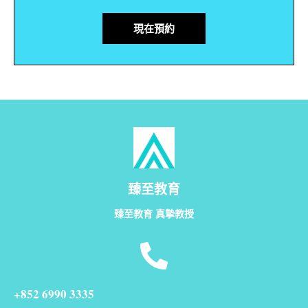
現在預約
臻至教育
臻至教育 真摯教授
+852 6990 3335