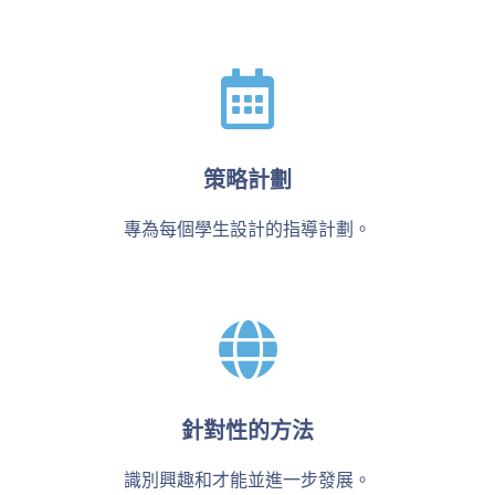
策略計劃
專為每個學生設計的指導計劃。
針對性的方法
識別興趣和才能並進一步發展。