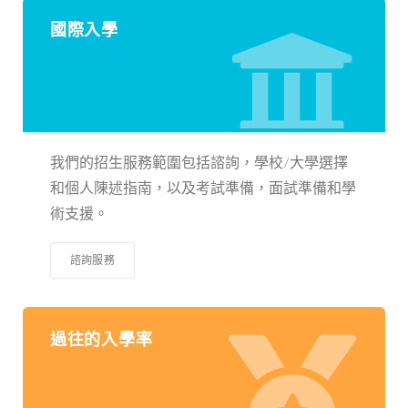
國際入學
我們的招生服務範圍包括諮詢，學校/大學選擇
和個人陳述指南，以及考試準備，面試準備和學
術支援。
諮詢服務
過往的入學率