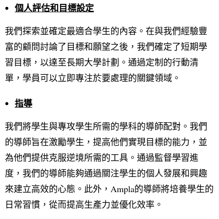
個人評估和目標設定
我們探索並確定最適合學生的內容。在與我們經驗豐
富的顧問討論了目標和願望之後，我們確定了短期學
習目標，以達至長期大學計劃。通過定制的行動清
單，學員可以立即專注於要處理的關鍵領域。
指導
我們將學生與專攻學生所需的學科的導師配對。我們
的導師旨在激勵學生，提高他們實現目標的能力，並
為他們提供克服逆境所需的工具。通過監督學習進
度，我們的導師能夠通過關注學生的個人發展和興趣
來建立高效的心態。此外，Ampla的導師將培養學生的
日常習慣，從而提高生產力並優化效率。