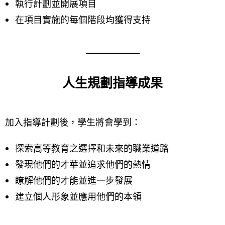
執行計劃並開展項目
在項目實施的每個階段均獲得支持
人生規劃指導成果
加入指導計劃後，學生將會學到：
探索高等教育之選擇和未來的職業道路
發現他們的才華並追求他們的熱情
瞭解他們的才能並進一步發展
建立個人形象並應用他們的本領