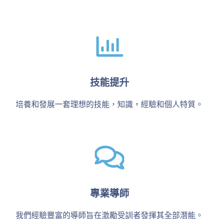
技能提升
培養和發展一套理想的技能，知識，經驗和個人特質。
專業導師
我們經驗豐富的導師旨在激勵受訓者發揮其全部潛能。