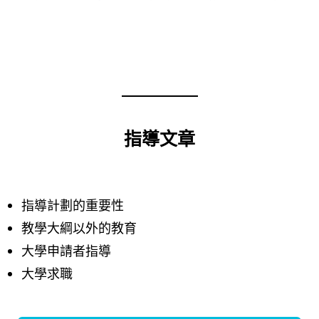
指導文章
指導計劃的重要性
教學大綱以外的教育
大學申請者指導
大學求職