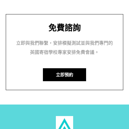
免費諮詢
立即與我們聯繫，安排模擬測試並與我們專門的
英國寄宿學校專家安排免費會議。
立即預約