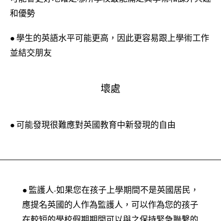
和優勢
● 學生的英語水平可能更高，因此更容易跟上學術工作
並結交朋友
壞處
● 可能發現很難應對英國教育中新發現的自由
● 監護人-如果您在孩子上學期間不是英國居民，
應提名英國的人作為監護人，可以作為您的孩子
在較短的學校假期期間可以與之保持緊急聯繫的