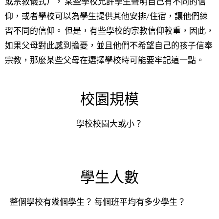
或宗教儀式）， 某些學校允許學生聲明自己有不同的信
仰，或者學校可以為學生提供其他安排/住宿，讓他們練
習不同的信仰。 但是，有些學校的宗教信仰較重，因此，
如果父母對此感到擔憂，並且他們不希望自己的孩子信奉
宗教，那麼某些父母在選擇學校時可能要牢記這一點。
校園規模
學校校園大或小？
學生人數
整個學校有幾個學生？ 每個班平均有多少學生？