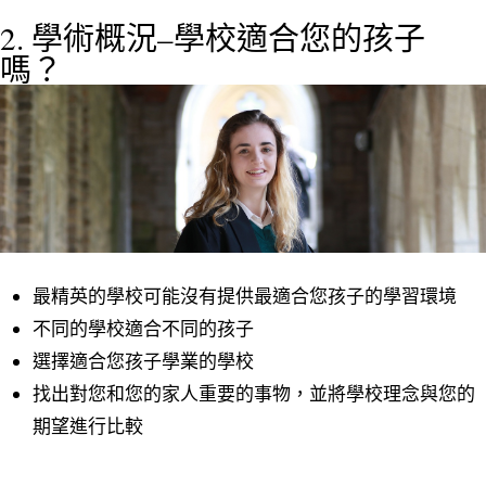
2. 學術概況–學校適合您的孩子
嗎？
最精英的學校可能沒有提供最適合您孩子的學習環境
不同的學校適合不同的孩子
選擇適合您孩子學業的學校
找出對您和您的家人重要的事物，並將學校理念與您的
期望進行比較