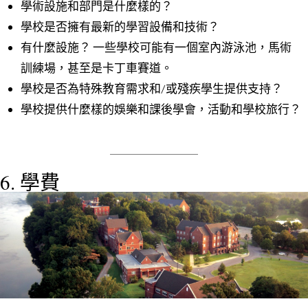
學術設施和部門是什麼樣的？
學校是否擁有最新的學習設備和技術？
有什麼設施？ 一些學校可能有一個室內游泳池，馬術
訓練場，甚至是卡丁車賽道。
學校是否為特殊教育需求和/或殘疾學生提供支持？
學校提供什麼樣的娛樂和課後學會，活動和學校旅行？
6. 學費