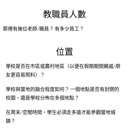
教職員人數
那裡有幾位老師/職員？ 有多少員工？
位置
學校是否在市區或農村地區（以便在假期期間親戚/朋
友更容易照料）？
學校與當地的融合程度如何？ 一個地點是否有封閉的
校園，還是學校分佈在多個地點？
在周末/空閒時間，學生必須走多遠才能參觀當地城
鎮？