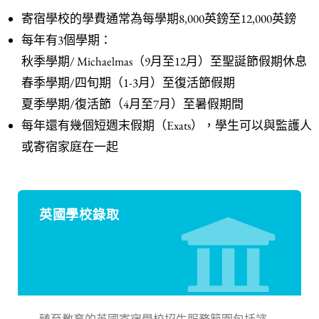
寄宿學校的學費通常為每學期8,000英鎊至12,000英鎊
每年有3個學期：
秋季學期/ Michaelmas（9月至12月）至聖誕節假期休息
春季學期/四旬期（1-3月）至復活節假期
夏季學期/復活節（4月至7月）至暑假期間
每年還有幾個短週末假期（Exats），學生可以與監護人
或寄宿家庭在一起
英國學校錄取