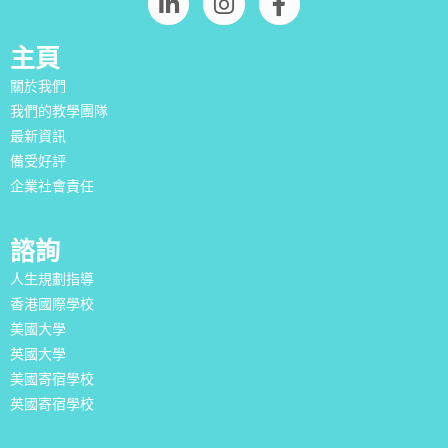
主頁
關於我們
我們的教學團隊
最新資訊
備受好評
企業社會責任
諮詢
人生規劃指導
香港國際學校
美國大學
英國大學
美國寄宿學校
英國寄宿學校