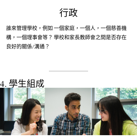
行政
誰來管理學校，例如 一個家庭，一個人，一個慈善機
構，一個理事會等？ 學校和家長教師會之間是否存在
良好的關係/溝通？
4. 學生組成