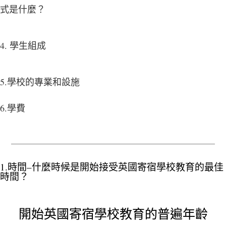
式是什麼？
4. 學生組成
5.學校的專業和設施
6.學費
1.時間–什麼時候是開始接受英國寄宿學校教育的最佳
時間？
開始英國寄宿學校教育的普遍年齡