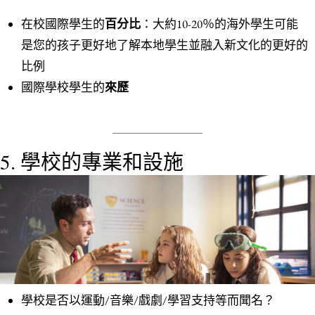
在校國際學生的
百分比
：大約10-20％的海外學生可能
是您的孩子更好地了解本地學生並融入新文化的更好的
比例
國際學校學生的
來歷
5. 學校的專業和設施
學校是否以運動/音樂/戲劇/學習支持等而聞名？