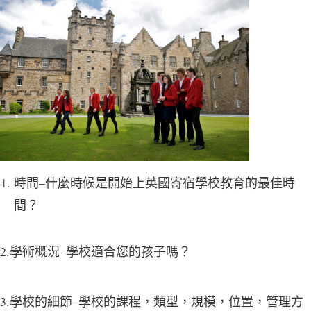
時間–什麼時候是開始上英國寄宿學校教育的最佳時
間？
2.
學術概況
–學校適合您的孩子嗎？
3.學校的細節–學校的課程，類型，規模，位置，管理方