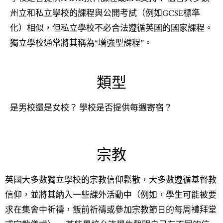
州立和私立學校的課程與公開考試（例如GCSE標準
化）相似，但私立學校不必合法遵循英國的國家課程。
獨立學校通常將其稱為“增強型課程”。
類型
是男校還是女校？ 學校是否提供每週寄宿？
宗教
英國大多數獨立學校的宗教信仰鬆散，大多數遵循基督教
信仰，並將其納入一些課外活動中（例如，學生可能被要
求在集會中祈禱，飯前祈禱或參加宗教節日的每周禮拜堂