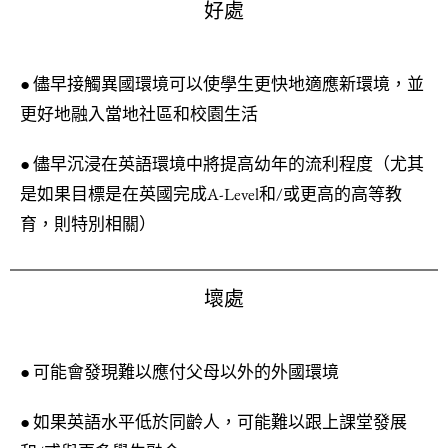
好處
● 儘早接觸異國環境可以使學生更快地適應新環境，並
更好地融入當地社區和校園生活
● 儘早沉浸在英語環境中將提高幼年的流利程度（尤其
是如果目標是在英國完成A-Level和/或更高的高等教
育，則特別相關）
壞處
● 可能會發現難以應付父母以外的外國環境
● 如果英語水平低於同齡人，可能難以跟上課堂發展