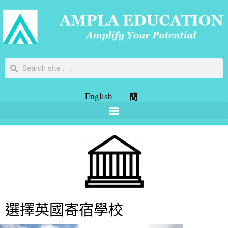
English
簡
選擇英國寄宿學校