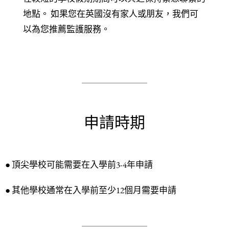
地點。 如果您在英國沒有家人或朋友，我們可
以為您推薦監護服務。
申請時期
● 頂尖學校可能需要在入學前3-4年申請
● 其他學校通常在入學前至少12個月需要申請