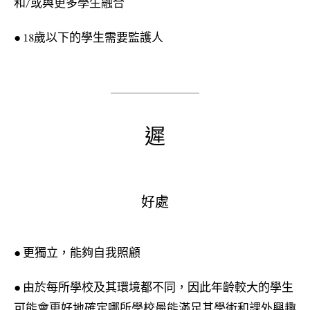
和/或與更多學生融合
● 18歲以下的學生需要監護人
遲
好處
● 更獨立，能夠自我照顧
● 由於每所學校及其環境都不同，因此年齡較大的學生
可能會更好地確定哪所學校最能滿足其學術和課外興趣