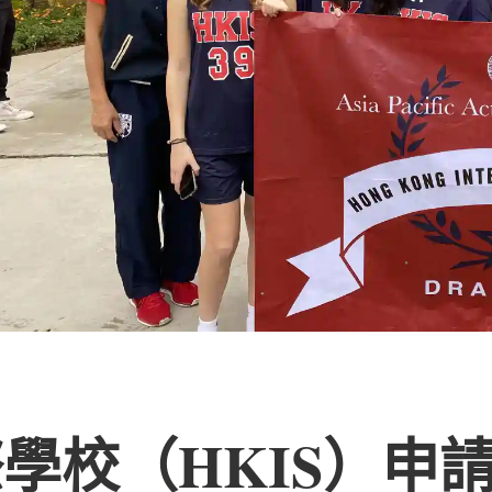
iDAT
學校（HKIS）申