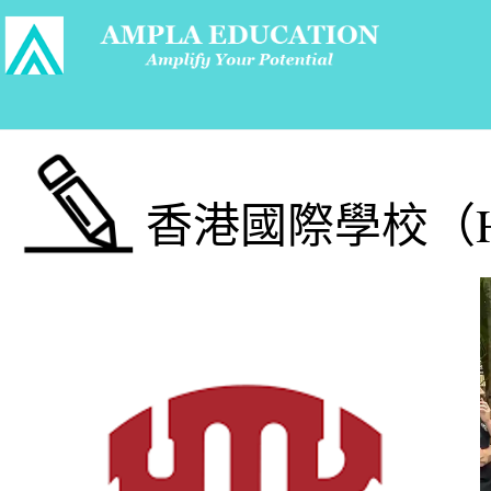
香港國際學校（H