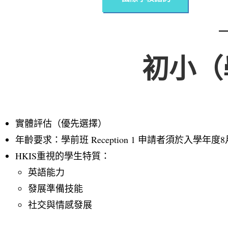
初小（
實體評估（優先選擇）
年齡要求：學前班 Reception 1 申請者須於入學年
HKIS重視的學生特質：
英語能力
發展準備技能
社交與情感發展