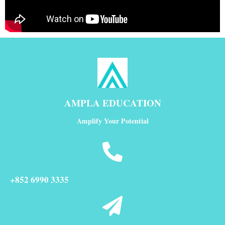
AMPLA EDUCATION
Amplify Your Potential
+852 6990 3335