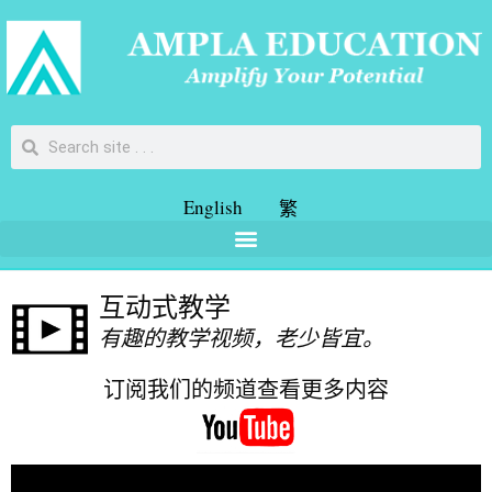
English
繁
互动式教学
有趣的教学视频，老少皆宜。
订阅我们的频道查看更多内容