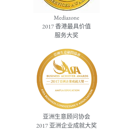
Mediazone
2017 香港最具价值
服务大奖
亚洲生意顾问协会
2017 亚洲企业成就大奖