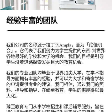
经验丰富的团队
我们公司的名称源于拉丁词Ampla，意为「绝佳机
会」。它代表了我们努力为学生提供的东西-到世界
各地最好的学校和大学的机会。我们的目标是引导
学生沿着道路探索发掘巨大的教育机会。
我们的专业团队均毕业于世界顶尖大学，在学术指
导方面拥有丰富的经验，并可以为大学和寄宿学校
的申请提供专业的建议。我们相信，通过我们的照
料、指导和指导，在臻至教育，学生的潜能得以最
大化。
臻至教育专门从事学校招生和课后辅导服务，旨在