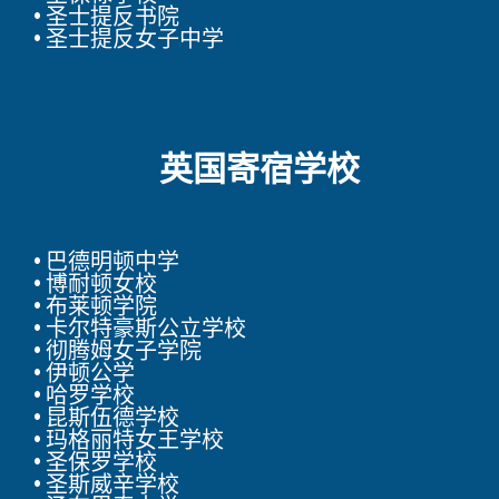
• 圣士提反书院
• 圣士提反女子中学
英国寄宿学校
• 巴德明顿中学
• 博耐顿女校
• 布莱顿学院
• 卡尔特豪斯公立学校
• 彻腾姆女子学院
• 伊顿公学
• 哈罗学校
• 昆斯伍德学校
• 玛格丽特女王学校
• 圣保罗学校
• 圣斯威辛学校