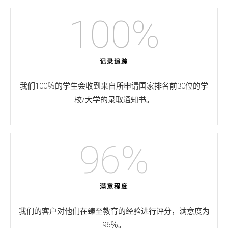
100
%
记录追踪
我们100％的学生会收到来自所申请国家排名前30位的学
校/大学的录取通知书。
96
%
满意程度
我们的客户对他们在臻至教育的经验进行评分，满意度为
96％。