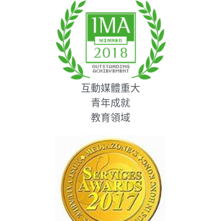
互動媒體重大
青年成就
教育領域