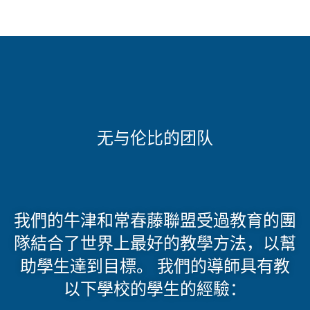
无与伦比的团队
我們的牛津和常春藤聯盟受過教育的團
隊結合了世界上最好的教學方法，以幫
助學生達到目標。 我們的導師具有教
以下學校的學生的經驗：