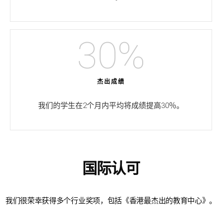
30
%
杰出成绩
我们的学生在2个月内平均将成绩提高30％。
国际认可
我们很荣幸获得多个行业奖项，包括《香港最杰出的教育中心》。