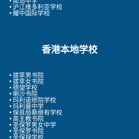
• 南岛中学
• 沪江维多利亚学校
• 耀中国际学校
香港本地学校​
• 拔萃男书院
• 拔萃女书院
• 德望学校
• 喇沙书院
• 玛利诺修院学校
• 玛利曼中学
• 保良局蔡继有学校
• 高主教书院
• 圣保罗男女中学
• 圣保罗书院
• 圣保禄学校