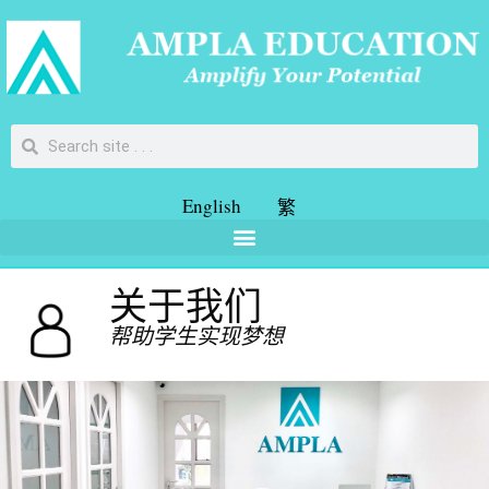
English
繁
关于我们
帮助学生实现梦想