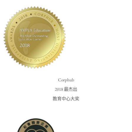
Corphub
2018 最杰出
教育中心大奖