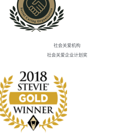
社会关爱机构
社会关爱企业计划奖