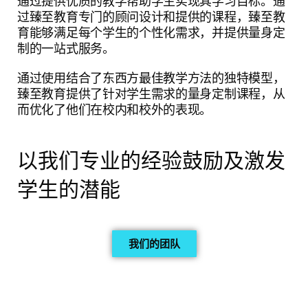
通过提供优质的教学帮助学生实现其学习目标。通
过臻至教育专门的顾问设计和提供的课程，臻至教
育能够满足每个学生的个性化需求，并提供量身定
制的一站式服务。
通过使用结合了东西方最佳教学方法的独特模型，
臻至教育提供了针对学生需求的量身定制课程，从
而优化了他们在校内和校外的表现。
以我们专业的经验鼓励及激发
学生的潜能
我们的团队