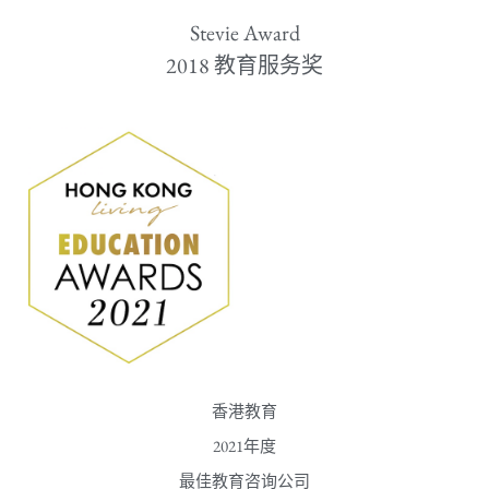
Stevie Award
​2018 教育服务奖
香港教育
2021年度
最佳教育咨询公司