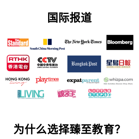
国际报道
为什么选择臻至教育？