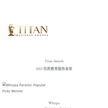
Titan Awards
2021 优质教育服务金奖
Whizpa