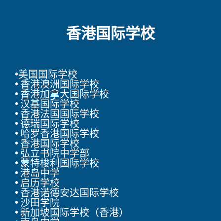
香港国际学校​
•美国国际学校​
• 香港澳洲国际学校
• 香港加拿大国际学校
• 汉基国际学校
• 香港法国国际学校
• 德瑞国际学校
• 哈罗香港国际学校
• 香港国际学校
• 弘立书院中学部
• 蒙特梭利国际学校
• 港岛中学
• 启历学校
• 香港诺德安达国际学校
• 沙田学院
• 新加坡国际学校（香港）