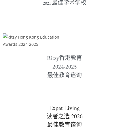
最佳学术学校
2021
Ritzy香港教育
2024-2025
最佳教育谘询
Expat Living
2026
读者之选
最佳教育谘询