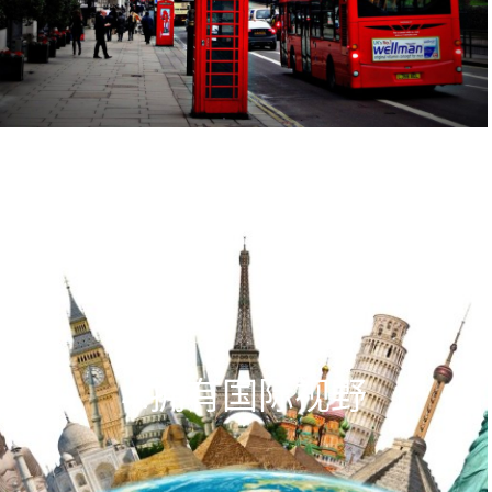
4.拥有国际视野