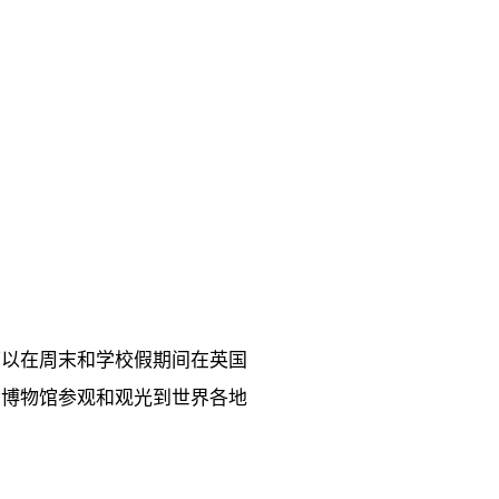
可以在周末和学校假期间在英国
的博物馆参观和观光到世界各地