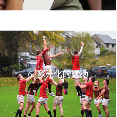
6. 多元化的活动