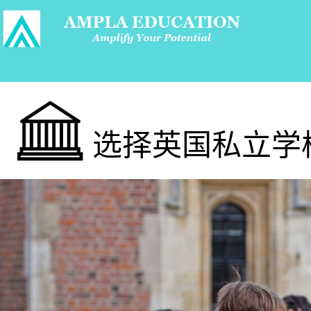
选择英国私立学校