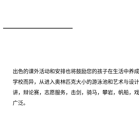
出色的课外活动和安排也将鼓励您的孩子在生活中养
学校而异，从进入奥林匹克大小的游泳池和艺术与设
讲，辩论赛，志愿服务，击剑，骑马，攀岩，帆船，
广泛。