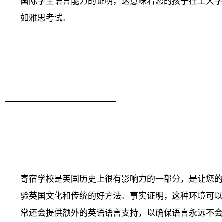
国际学生语言能力的证明，这意味着您的孩子在上大
如雅思考试。
寄宿学校是英国历史上很有影响力的一部分，是让您
验英国文化和传统的好方法。事实证明，这种环境可
常还会提供额外的英语语言支持，以确保语言永远不