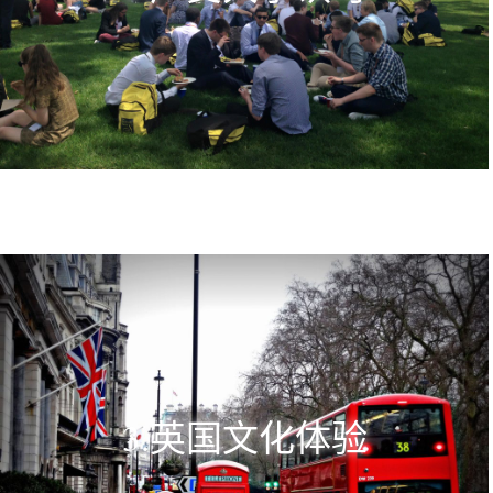
3.英国文化体验​