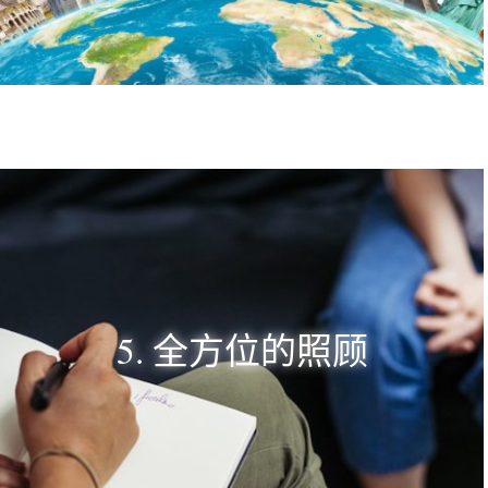
5. 全方位的照顾​