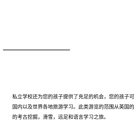
私立学校还为您的孩子提供了充足的机会，您的孩子
国内以及世界各地旅游学习。此类游览的范围从英国
的考古挖掘，滑雪，远足和语言学习之旅。