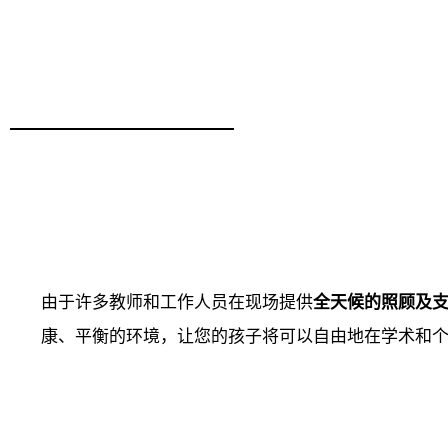
由于许多教师和工作人员在现场提供
全天候的照顾及
康、平衡的环境，让您的孩子将可以自由地在学术和