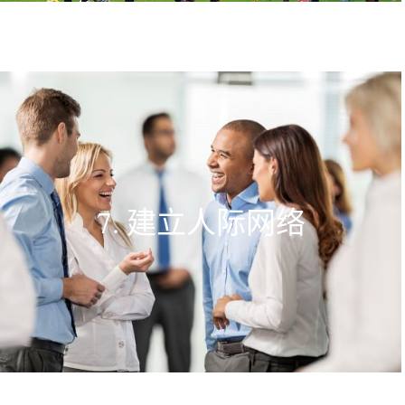
7. 建立人际网络​