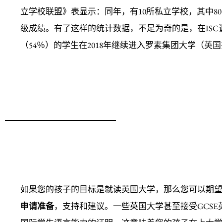
立学校联盟》表显示：同年，有10所私立学校，其中80％以
级成绩。有了这样的统计数据，不足为奇的是，在IS
（54％）的学生在2018年继续进入罗素集团大学（英
如果您的孩子的目标是就读英国大学，那么您可以期
申请准备
，支持和建议。一些英国大学甚至接受GCSE