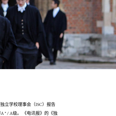
独立学校理事会（ISC）报告
 * / A级。 《电讯报》的《独