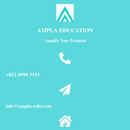
AMPLA EDUCATION
Amplify Your Potential
+852 6990 3335
info@ampla-edu.com