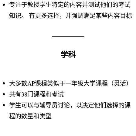
专注于教授学生特定的内容并测试他们的考试
知识。 有更多选择，并强调满足某些内容目标
学科
大多数AP课程类似于一年级大学课程（灵活）
共有38门课程和考试
学生可以与辅导员讨论，以决定他们选择的课
程的数量和类型