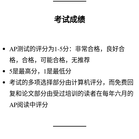
考试成绩
AP测试的评分为1-5分：非常合格，良好合
格，合格，可能合格，无推荐
5是最高分，1是最低分
考试的多项选择部分由计算机评分，而免费回
复和论文部分由受过培训的读者在每年六月的
AP阅读中评分