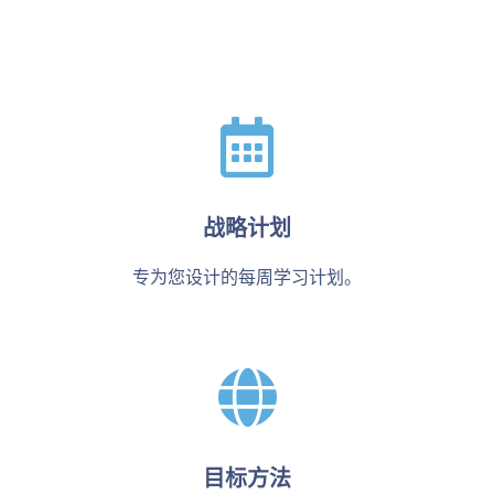
战略计划
专为您设计的每周学习计划。
目标方法