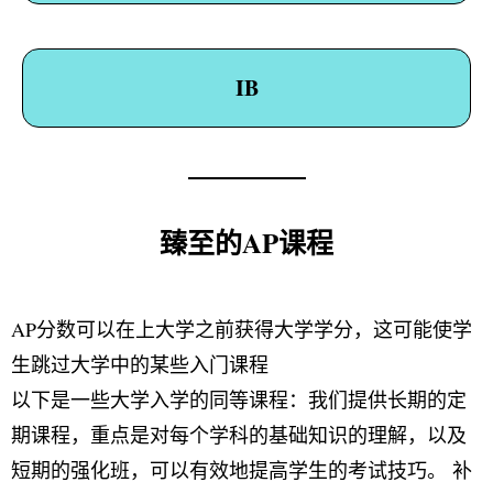
IB
臻至的AP课程
AP分数可以在上大学之前获得大学学分，这可能使学
生跳过大学中的某些入门课程
以下是一些大学入学的同等课程：我们提供长期的定
期课程，重点是对每个学科的基础知识的理解，以及
短期的强化班，可以有效地提高学生的考试技巧。 补