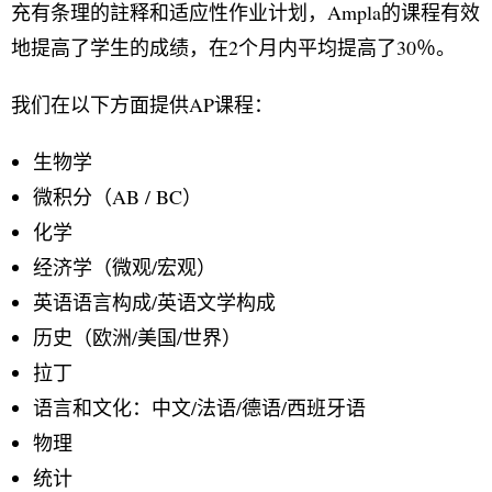
充有条理的註释和适应性作业计划，Ampla的课程有效
地提高了学生的成绩，在2个月内平均提高了30％。
我们在以下方面提供AP课程：
生物学
微积分（AB / BC）
化学
经济学（微观/宏观）
英语语言构成/英语文学构成
历史（欧洲/美国/世界）
拉丁
语言和文化：中文/法语/德语/西班牙语
物理
统计