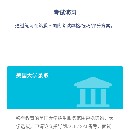
考试演习
通过练习卷熟悉不同的考试风格/技巧/评分方案。
美国大学录取
臻至教育的美国大学招生服务范围包括谘询，大
学选拔，申请论文指导到ACT / SAT备考，面试