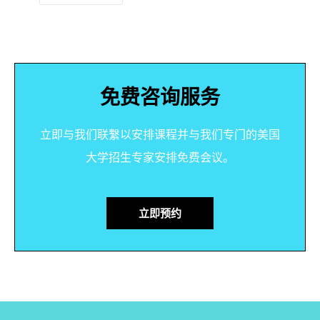
免费咨询服务
立即与我们联繫以安排课程并与我们专门的美国
大学招生专家安排免费会议。
立即预约