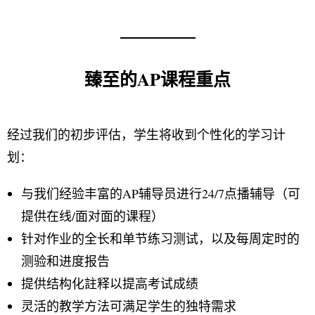
臻至的AP课程重点
经过我们的初步评估，学生将收到个性化的学习计
划：
与我们经验丰富的AP辅导员进行24/7点播辅导（可
提供在线/面对面的课程）
针对作业的全长和单节练习测试，以及每周定时的
测验和进度报告
提供结构化註释以提高考试成绩
灵活的教学方法可满足学生的独特需求