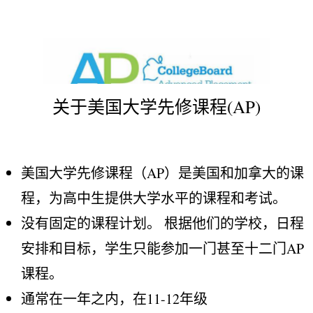
关于美国大学先修课程(AP)
美国大学先修课程（AP）是美国和加拿大的课
程，为高中生提供大学水平的课程和考试。
没有固定的课程计划。 根据他们的学校，日程
安排和目标，学生只能参加一门甚至十二门AP
课程。
通常在一年之内，在11-12年级