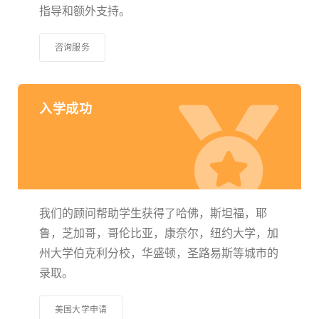
指导和额外支持。
咨询服务
入学成功
我们的顾问帮助学生获得了哈佛，斯坦福，耶
鲁，芝加哥，哥伦比亚，康奈尔，纽约大学，加
州大学伯克利分校，华盛顿，圣路易斯等城市的
录取。
美国大学申请