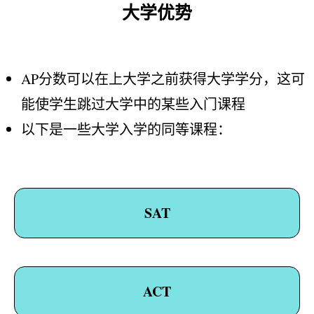
大学优势
AP分数可以在上大学之前获得大学学分，这可
能使学生跳过大学中的某些入门课程
以下是一些大学入学的同等课程：
SAT
ACT