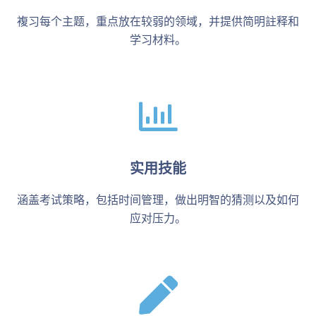
複习每个主题，重点放在较弱的领域，并提供简明註释和
学习材料。
实用技能
涵盖考试策略，包括时间管理，做出明智的猜测以及如何
应对压力。