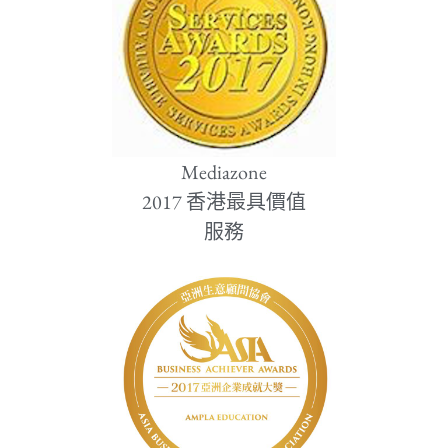
Mediazone
2017 香港最具價值
服務