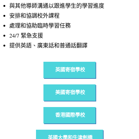
與其他導師溝通以跟進學生的學習進度
安排和協調校外課程
處理和協助臨時學習任務
24/7 緊急支援
提供英語、廣東話和普通話翻譯
英國寄宿學校
美國寄宿學校
香港國際學校
英國大學和牛津劍橋