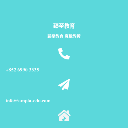
臻至教育
臻至教育 真摯教授
+852 6990 3335
info@ampla-edu.com