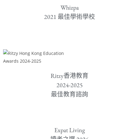
Whizpa
2021 最佳學術學校
Ritzy香港教育
2024-2025
最佳教育諮詢
Expat Living