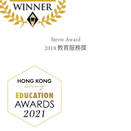
Stevie Award
​2018 教育服務獎