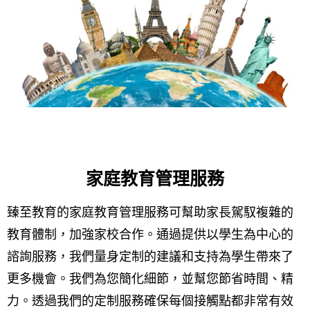
家庭教育管理服務
臻至教育的家庭教育管理服務可幫助家長駕馭複雜的
教育體制，加強家校合作。通過提供以學生為中心的
諮詢服務，我們量身定制的建議和支持為學生帶來了
更多機會。我們為您簡化細節，並幫您節省時間、精
力。透過我們的定制服務確保每個接觸點都非常有效