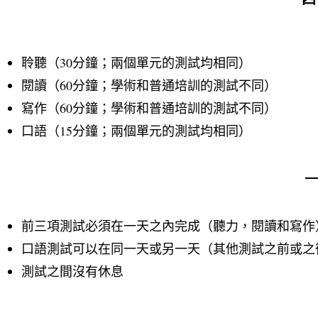
聆聽（30分鐘；兩個單元的測試均相同）
閱讀（60分鐘；學術和普通培訓的測試不同）
寫作（60分鐘；學術和普通培訓的測試不同）
口語（15分鐘；兩個單元的測試均相同）
前三項測試必須在一天之內完成（聽力，閱讀和寫作
口語測試可以在同一天或另一天（其他測試之前或之
測試之間沒有休息