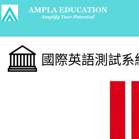
國際英語測試系統 