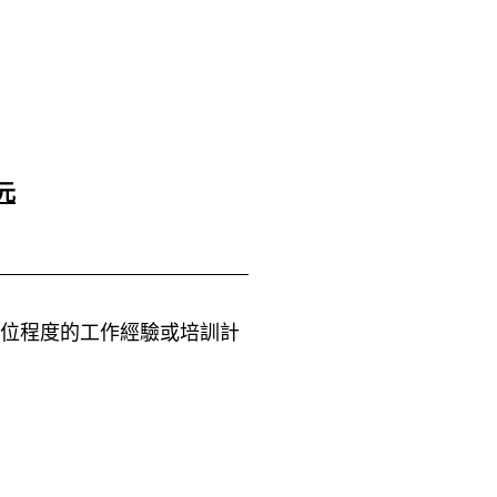
元
學位程度的工作經驗或培訓計