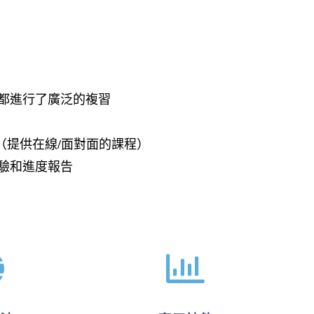
都進行了廣泛的複習
（提供在線/面對面的課程）
驗和進度報告