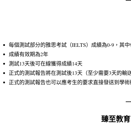
每個測試部分的雅思考試（IELTS）成績為0-9，其中
成績有效期為2年
測試13天後可在線獲得成績14天
正式的測試報告將在測試後13天（至少需要3天的輸
正式的測試報告也可以應考生的要求直接發送到學術
臻至教育