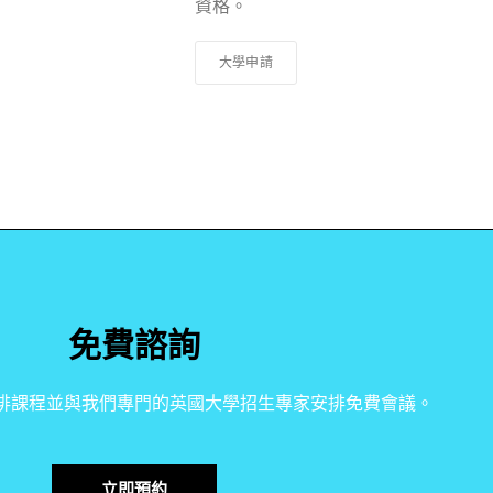
資格。
大學申請
免費諮詢
排課程並與我們專門的英國大學招生專家安排免費會議。
立即預約