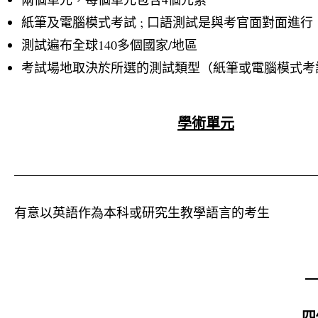
紙筆及電腦模式考試 ; 口語測試是與考官面對面進行
測試遍布全球140多個國家/地區
考試場地取決於所選的測試類型（紙筆或電腦模式考
學術單元
有意以英語作為本科或研究生教學語言的考生
四