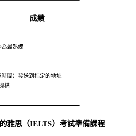
成績
9為最熟練
送時間）發送到指定的地址
機構
的雅思（IELTS）考試準備課程