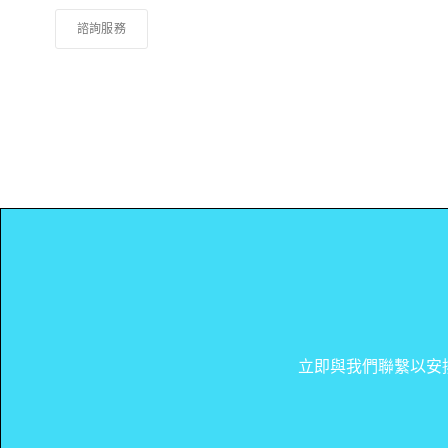
諮詢服務
立即與我們聯繫以安