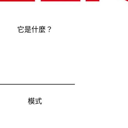
它是什麼？
模式