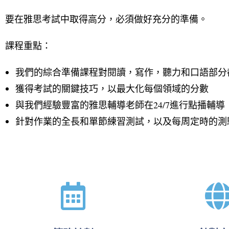
要在雅思考試中取得高分，必須做好充分的準備。
課程重點：
我們的綜合準備課程對閱讀，寫作，聽力和口語部分
獲得考試的關鍵技巧，以最大化每個領域的分數
與我們經驗豐富的雅思輔導老師在24/7進行點播輔導
針對作業的全長和單節練習測試，以及每周定時的測