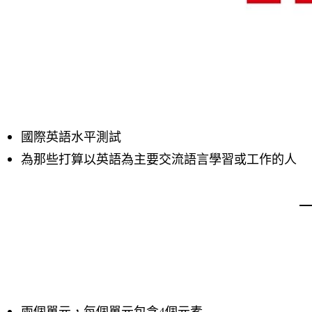
國際英語水平測試
為那些打算以英語為主要交流語言學習或工作的人
兩個單元，每個單元包含4個元素