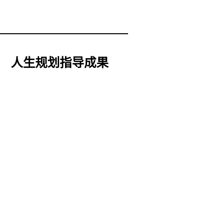
人生规划指导成果