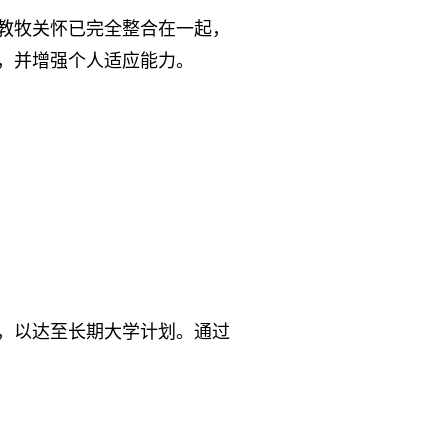
教牧关怀已完全整合在一起，
，并增强个人适应能力。
，以达至长期大学计划。通过