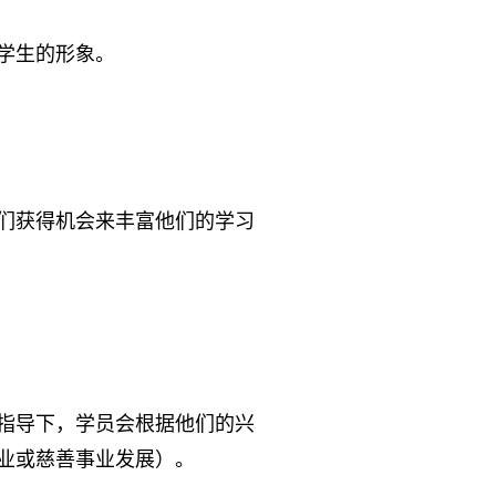
学生的形象。
们获得机会来丰富他们的学习
指导下，学员会根据他们的兴
业或慈善事业发展）。