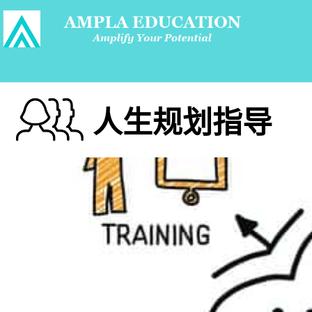
人生规划指导