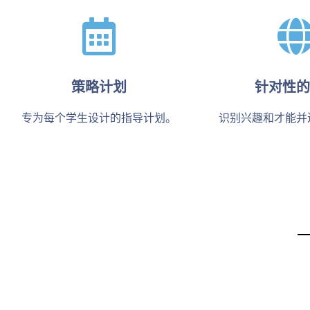
策略计划
针对性的
专为每个学生设计的指导计划。
识别兴趣和才能并