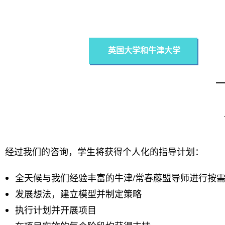
英国大学和牛津大学
经过我们的咨询，学生将获得个人化的指导计划：
全天候与我们经验丰富的牛津/常春藤盟导师进行按需
发展想法，建立模型并制定策略
执行计划并开展项目