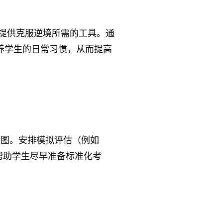
提供克服逆境所需的工具。通
养学生的日常习惯，从而提高
线图。安排模拟评估（例如
现，可以帮助学生尽早准备标准化考