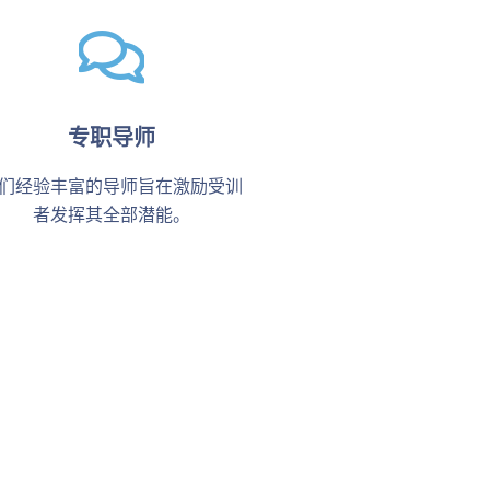
专职导师
们经验丰富的导师旨在激励受训
者发挥其全部潜能。