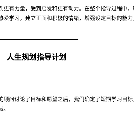
到更有力量，受到启发和更有动力。在整个指导过程中，
热爱学习，建立正面和积极的情绪，增强设定目标的能力
人生规划指导计划
的顾问讨论了目标和愿望之后，我们确定了短期学习目标
域。