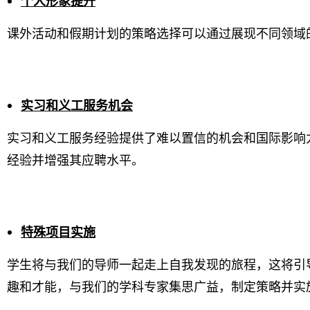
个人形象提升
课外活动和假期计划的策略选择可以通过展现不同领域
实习和义工服务机会
实习和义工服务经验提供了难以置信的机会和国际影响
经验并增强其应聘水平。
特殊项目实施
学生将与我们的导师一起走上自我发现的旅程，这将引
趣和才能，与我们的学科专家集思广益，制定策略并实