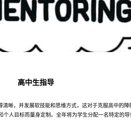
高中生指导
得清晰，并发展软技能和思维方式，这对于克服高中的障
和个人目标而量身定制。全年将为学生分配一名特定的导