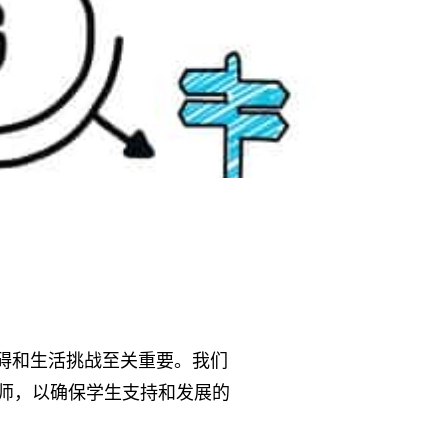
碍和生活挑战至关重要。我们
师，以确保学生支持和发展的