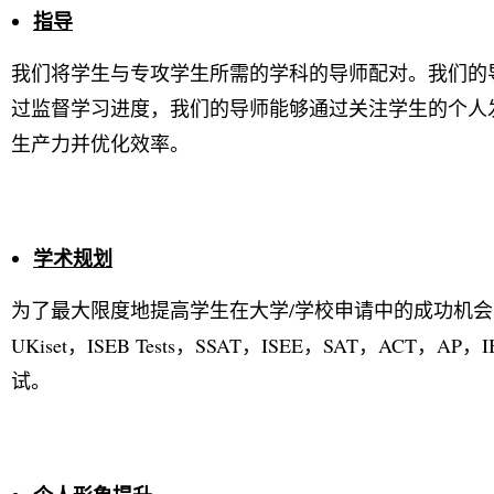
指导
我们将学生与专攻学生所需的学科的导师配对。我们的
过监督学习进度，我们的导师能够通过关注学生的个人发
生产力并优化效率。
学术规划
为了最大限度地提高学生在大学/学校申请中的成功机
UKiset，ISEB Tests，SSAT，ISEE，SAT，AC
试。