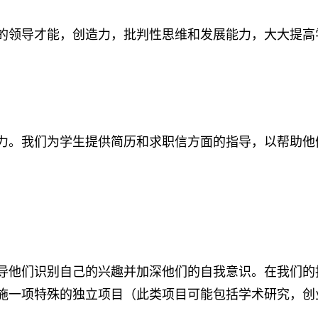
的领导才能，创造力，批判性思维和发展能力，大大提高
力。我们为学生提供简历和求职信方面的指导，以帮助他
导他们识别自己的兴趣并加深他们的自我意识。在我们的
施一项特殊的独立项目（此类项目可能包括学术研究，创