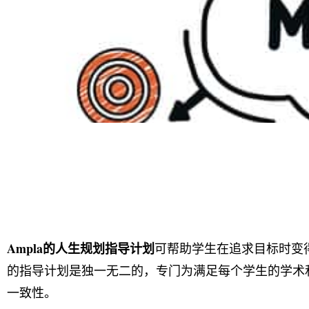
Ampla的人生规划
指导计划
可帮助学生在追求目标时变
的指导计划是独一无二的，专门为满足每个学生的学术
一致性。