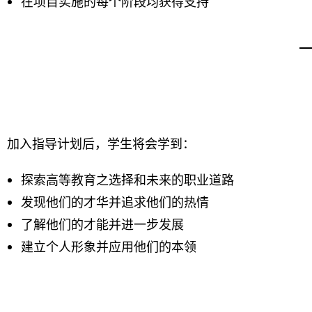
在项目实施的每个阶段均获得支持
加入指导计划后，学生将会学到：
探索高等教育之选择和未来的职业道路
发现他们的才华并追求他们的热情
了解他们的才能并进一步发展
建立个人形象并应用他们的本领