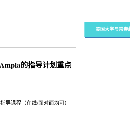
美国大学与常春
Ampla的指导计划重点
指导课程（在线/面对面均可）