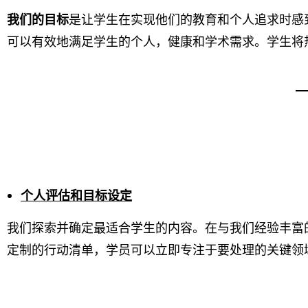
我们的目标
是让学生在实现他们的教育和个人追求时感
可以有效地满足学生的个人，健康和学术需求。学生将
个人评估和目标设定
我们探索并确定最适合学生的内容。在与我们经验丰富
定制的行动清单，学员可以立即专注于要处理的关键领