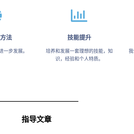
方法
技能提升
进一步发展。
培养和发展一套理想的技能，知
我
识，经验和个人特质。
指导文章