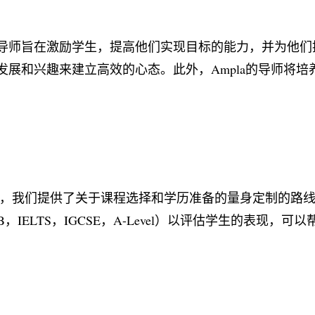
导师旨在激励学生，提高他们实现目标的能力，并为他们
展和兴趣来建立高效的心态。此外，Ampla的导师将培
会，我们提供了关于课程选择和学历准备的量身定制的路
T，AP，IB，IELTS，IGCSE，A-Level）以评估学生的表