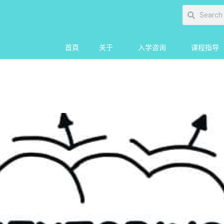
首頁
关于
入学咨询
课程指导