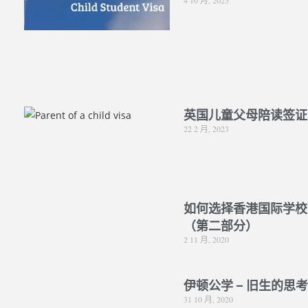
4 10 月, 2025
英国儿童父母陪读签证
22 2 月, 2023
如何选择香港国际学校
（第二部分）
2 11 月, 2020
伊顿公学 – 旧生的思
31 10 月, 2020