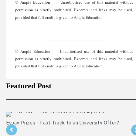
© Ampla Education – Unauthorised use of this material without
permission is strictly prohibited. Excerpts and links may be used,
provided that full credit is given to Ampla Education
________________________________________________
________________________
© Ampla Education - Unauthorised use of this material without
permission is strictly prohibited. Excerpts and links may be used,
provided that full credit is given to Ampla Education.
Featured Post
Essay Prizes - Fast Track to an University Offer?