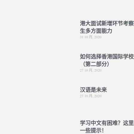
港大面试新增环节考察
生多方面能力
31 10 月, 2020
如何选择香港国际学校
（第二部分）
27 10 月, 2020
汉语是未来
27 10 月, 2020
学习中文有困难？这里
一些提示！