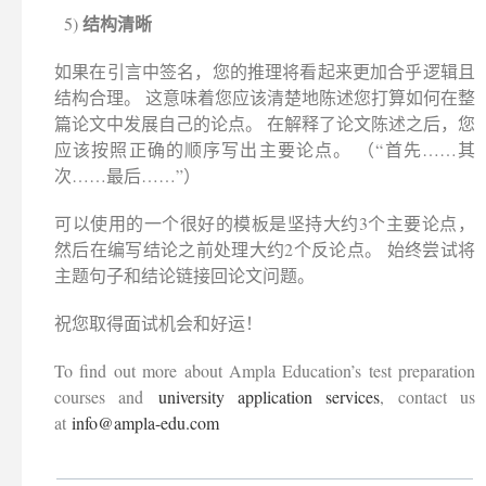
结构清晰
5)
如果在引言中签名，您的推理将看起来更加合乎逻辑且
结构合理。 这意味着您应该清楚地陈述您打算如何在整
篇论文中发展自己的论点。 在解释了论文陈述之后，您
应该按照正确的顺序写出主要论点。 （“首先……其
次……最后……”）
可以使用的一个很好的模板是坚持大约3个主要论点，
然后在编写结论之前处理大约2个反论点。 始终尝试将
主题句子和结论链接回论文问题。
祝您取得面试机会和好运！
To find out more about Ampla Education’s test preparation
courses and
university application services
, contact us
at
info@ampla-edu.com
________________________________________________