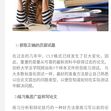
获取正确的历届试题
1)
在过去的几年中，CLT格式已经发生了巨大变化，因
此，重要的是要从可靠的最新资料中获得过去的论文。
剑桥大学法学院网站有5个样本文件供您练习测试。 与
大多数标准化测试一样，最好的准备方法是让自己熟悉
以往论文提出的问题类型，以便您知道如何在实际测试
中解决问题。
练习集思广益和写论文
2)
练习分析和辩论技巧的一种好方法是练习写以前的论