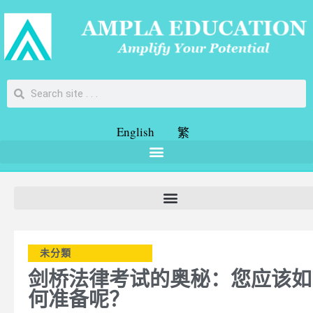
English
繁
未分類
剑桥法律考试的奥秘：您应该如
何准备呢？