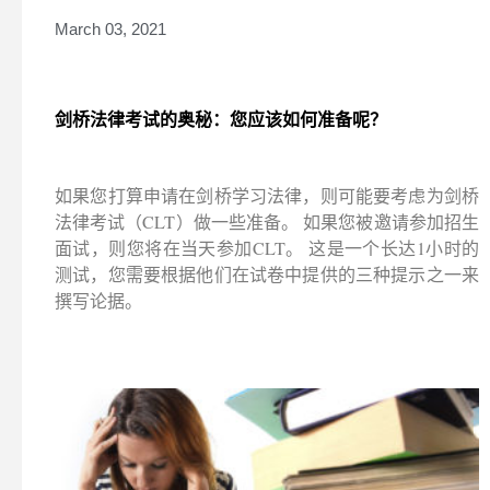
March 03, 2021
剑桥法律考试的奥秘：您应该如何准备呢？
如果您打算申请在剑桥学习法律，则可能要考虑为剑桥
法律考试（CLT）做一些准备。 如果您被邀请参加招生
面试，则您将在当天参加CLT。 这是一个长达1小时的
测试，您需要根据他们在试卷中提供的三种提示之一来
撰写论据。