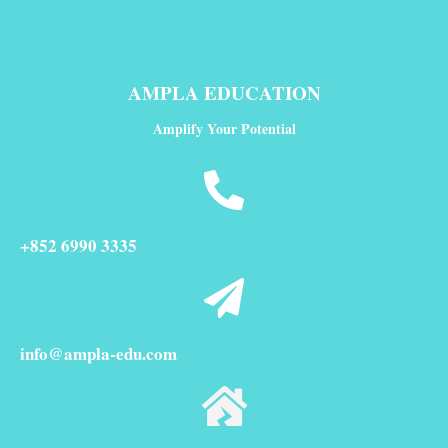
AMPLA EDUCATION
Amplify Your Potential
+852 6990 3335
info@ampla-edu.com