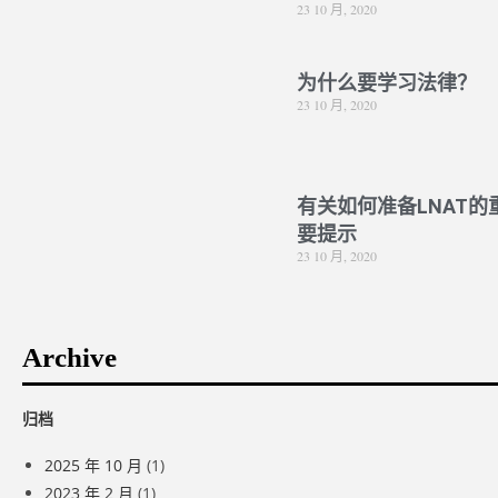
23 10 月, 2020
为什么要学习法律？
23 10 月, 2020
有关如何准备LNAT的
要提示
23 10 月, 2020
Archive
归档
2025 年 10 月
(1)
2023 年 2 月
(1)