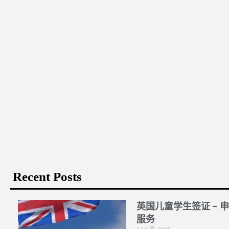
Recent Posts
英国儿童学生签证 – 
服务