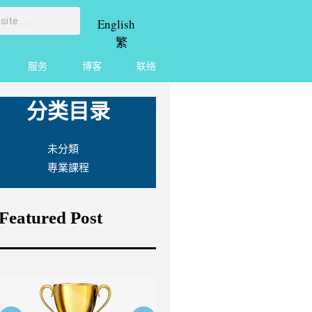
English
繁
服务
博客
联络
分类目录
未分類
專業課程
Featured Post