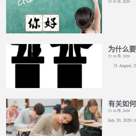
23 10 月, 2020
为什么要
23 10 月, 2020
31 August, 20
有关如何
23 10 月, 2020
July 20, 2020 |