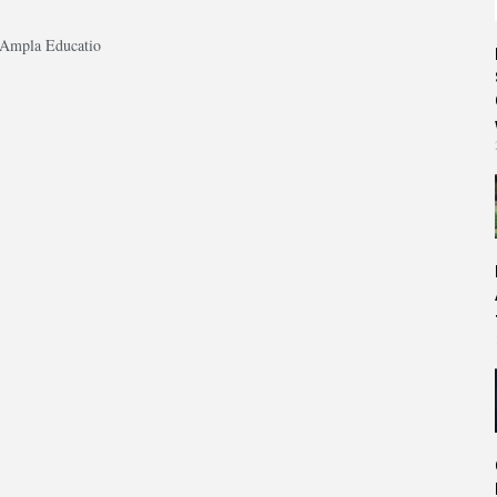
mpla Educatio