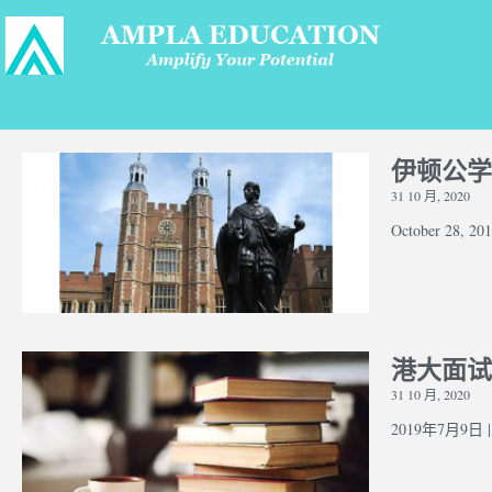
伊顿公学
31 10 月, 2020
October 28, 2017
港大面试
31 10 月, 2020
2019年7月9日 |A