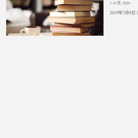
3 10 月, 2020
2019年7月9日 |A