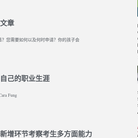
文章
适？您需要如何以及何时申请？你的孩子会
自己的职业生涯
 Cara Fung
新增环节考察考生多方面能力