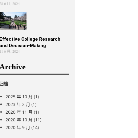
28 6 月, 2024
Effective College Research
and Decision-Making
11 6 月, 2024
Archive
归档
2025 年 10 月
(1)
2023 年 2 月
(1)
2020 年 11 月
(1)
2020 年 10 月
(11)
2020 年 9 月
(14)