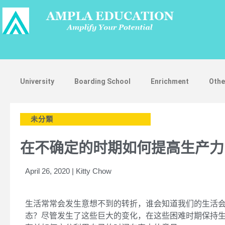
University
Boarding School
Enrichment
Othe
未分類
在不确定的时期如何提高生产力
April 26, 2020 | Kitty Chow
生活常常会发生意想不到的转折，谁会知道我们的生活
态？尽管发生了这些巨大的变化，在这些困难时期保持
St