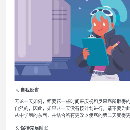
自我反省
无论一天如何，都要花一些时间来庆祝和反思您所取得的
自然的，因此，如果这一天没有按计划进行，请不要为此
从中学到的东西，并结合所有更改以使您的第二天变得
保持充足睡眠