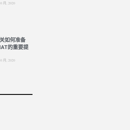
10 月, 2020
关如何准备
NAT的重要提
10 月, 2020