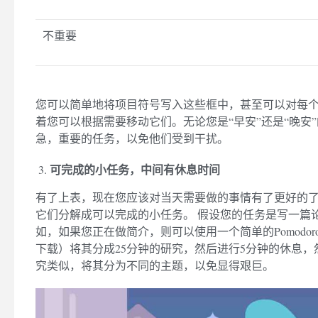
不重要
您可以简单地将项目符号写入这些框中，甚至可以对每
着您可以根据需要移动它们。无论您是“早安”还是“晚安
急，重要的任务，以免他们受到干扰。
可完成的小任务，中间有休息时间
有了上表，现在您应该对当天需要做的事情有了更好的了
它们分解成可以完成的小任务。 假设您的任务是写一篇
如，如果您正在做简介，则可以使用一个简单的Pomodo
下载）将其分成25分钟的研究，然后进行5分钟的休息，
究类似，将其分为不同的主题，以免显得艰巨。