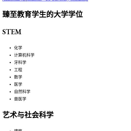
臻至教育学生的大学学位
STEM
化学
计算机科学
牙科学
工程
数学
医学
自然科学
兽医学
艺术与社会科学