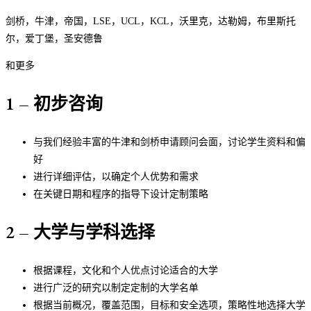
剑桥，牛津，帝国，LSE，UCL，KCL，沃里克，达勒姆，布里斯托
尔，爱丁堡，圣安德鲁
和更多
1 – 初步咨询
与我们经验丰富的牛津和剑桥申请顾问会面，讨论学生资料和偏
好
进行详细评估，以确定个人优势和需求
在关键日期和程序的指导下设计定制策略
2 – 大学与学科选择
根据课程，文化和个人优点讨论适合的大学
进行广泛的研究以制定定制的大学名单
根据当前概况，覆盖范围，目标和安全选项，策略性地选择大学