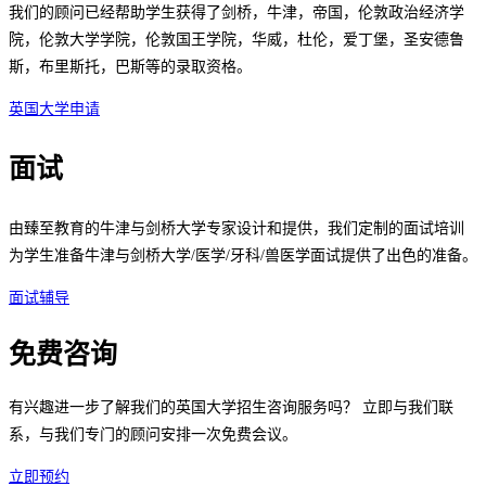
我们的顾问已经帮助学生获得了剑桥，牛津，帝国，伦敦政治经济学
院，伦敦大学学院，伦敦国王学院，华威，杜伦，爱丁堡，圣安德鲁
斯，布里斯托，巴斯等的录取资格。
英国大学申请
面试
由臻至教育的牛津与剑桥大学专家设计和提供，我们定制的面试培训
为学生准备牛津与剑桥大学/医学/牙科/兽医学面试提供了出色的准备。
面试辅导
免费咨询
有兴趣进一步了解我们的英国大学招生咨询服务吗？ 立即与我们联
系，与我们专门的顾问安排一次免费会议。
立即预约