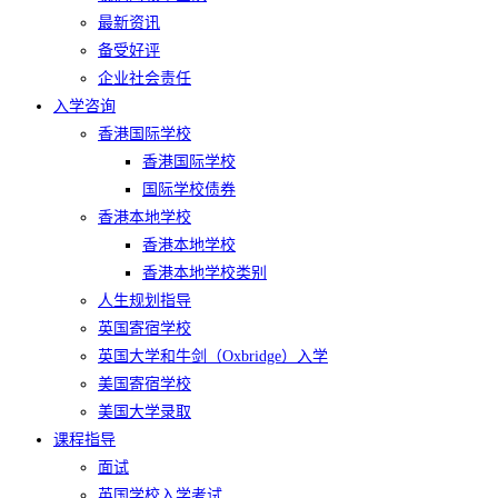
最新资讯
备受好评
企业社会责任​
入学咨询
香港国际学校
香港国际学校
国际学校债券
香港本地学校
香港本地学校
香港本地学校类别
人生规划指导
英国寄宿学校
英国大学和牛剑（Oxbridge）入学
美国寄宿学校
美国大学录取
课程指导
面试
英国学校入学考试​