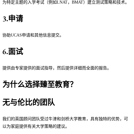
为特定主题的入学考试（例如LNAT，BMAT）建立测试策略和技术。
3.申请
协助UCAS申请和其他信息提交。
6.面试
提供由专家提供的面试指导，然后提供详细而全面的报告。
为什么选择臻至教育？
无与伦比的团队
我们的英国顾问团队受过牛津和剑桥大学教育，具有独特的优势，可
以为家庭提供有关大学策略的建议。