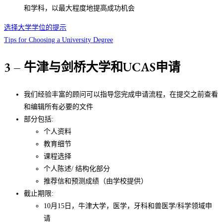
和学科，以最大程度地提高成功机会
选择大学学位的提示
Tips for Choosing a University Degree
3 – 牛津与剑桥大学和UCAS申请
我们经验丰富的顾问可以指导您完成申请流程，在提交之前查看
和编辑所有必要的文件
部分包括:
个人资料
教育细节
课程选择
个人陈述/ 结构化部分
推荐信和预测成绩（由学校提供）
截止期限:
10月15日，牛津大学，医学，牙科和兽医学/科学领域申
请