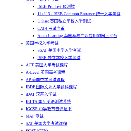
ISEB Pre-Test 預測試
11+/ 13+ ISEB Common Entrance 统一入学考试
UKiset 英国私立学校入学测试
CAT4 考试准备
Atom Learning 英国私校广泛应用的网上平台​
美国学校入学考试
SSAT 美国中学入学考试
ISEE 独立学校入学考试
ACT 美国大学考试课程
A-Level 英国高考课程
AP 美国中学考试课程
IBDP 国际文凭大学预科课程
iDAT 汉基入学试
IELTS 国际英语测试系统
IGCSE 中等教育普通证书
MAP 测试
SAT 美国大学考试课程
SCAT (CTY)