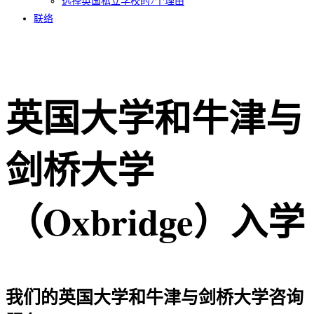
选择英国私立学校的7个理由​
联络
英国大学和牛津与
剑桥大学
（Oxbridge）入学
我们的英国大学和牛津与剑桥大学咨询