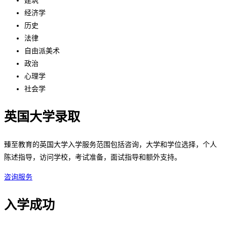
建筑
经济学
历史
法律
自由派美术
政治
心理学
社会学
英国大学录取
臻至教育的英国大学入学服务范围包括咨询，大学和学位选择，个人
陈述指导，访问学校，考试准备，面试指导和额外支持。
咨询服务
入学成功