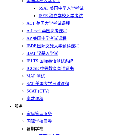
美国学校入学考试
SSAT 美国中学入学考试
ISEE 独立学校入学考试
ACT 美国大学考试课程
A-Level 英国高考课程
AP 美国中学考试课程
IBDP 国际文凭大学预科课程
iDAT 汉基入学试
IELTS 国际英语测试系统
IGCSE 中等教育普通证书
MAP 测试
SAT 美国大学考试课程
SCAT (CTY)
奥数课程
服务
家庭管理服务
国际学校债券
暑期学校