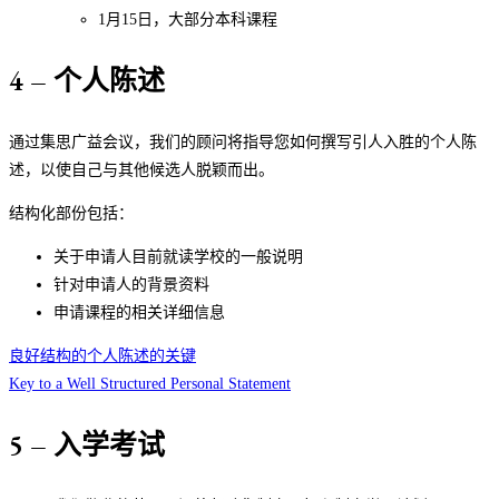
1月15日，大部分本科课程
4 – 个人陈述
通过集思广益会议，我们的顾问将指导您如何撰写引人入胜的个人陈
述，以使自己与其他候选人脱颖而出。
结构化部份包括：
关于申请人目前就读学校的一般说明
针对申请人的背景资料
申请课程的相关详细信息
良好结构的个人陈述的关键
Key to a Well Structured Personal Statement
5 – 入学考试