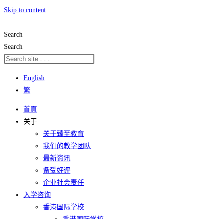
Skip to content
Search
Search
English
繁
首頁
关于
关于臻至教育
我们的教学团队​
最新资讯
备受好评
企业社会责任​
入学咨询
香港国际学校