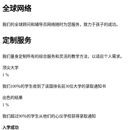
全球网络
我们的全球顾问和辅导员网络随时为您服务，致力于孩子的成功。
定制服务
我们量身定制所有的综合服务和灵活的教学方法，以适应个人需求。
顶尖大学
1
%
我们100％的学生收到了该国排名前30位大学的录取通知书
出色的结果
1
%
我们超过90％的学生从他们的心仪学校获得录取通知
入学成功