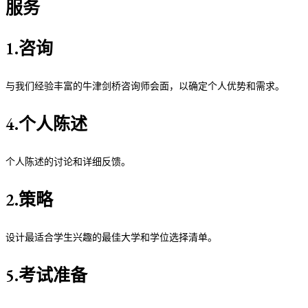
服务
1.咨询
与我们经验丰富的牛津剑桥咨询师会面，以确定个人优势和需求。
4.个人陈述
个人陈述的讨论和详细反馈。
2.策略
设计最适合学生兴趣的最佳大学和学位选择清单。
5.考试准备