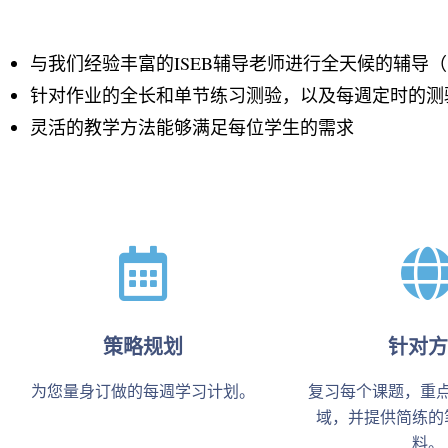
与我们经验丰富的ISEB辅导老师进行全天候的辅导
针对作业的全长和单节练习测验，以及每週定时的测
灵活的教学方法能够满足每位学生的需求
策略规划
针对方
为您量身订做的每週学习计划。
复习每个课题，重
域，并提供简练的
料。