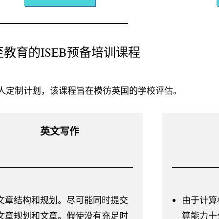
至教育的ISEB预备培训课程
人定制计划，该课程旨在模彷英国的学校评估。
英文写作
文章结构和规划。尽可能同时提交
由于计算
文章规划和文章。假使没有充足时
算能力十