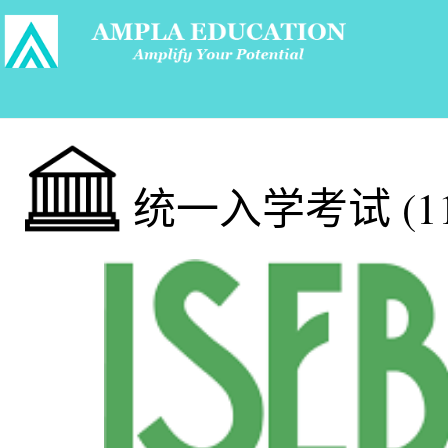
统一入学考试 (11+ 