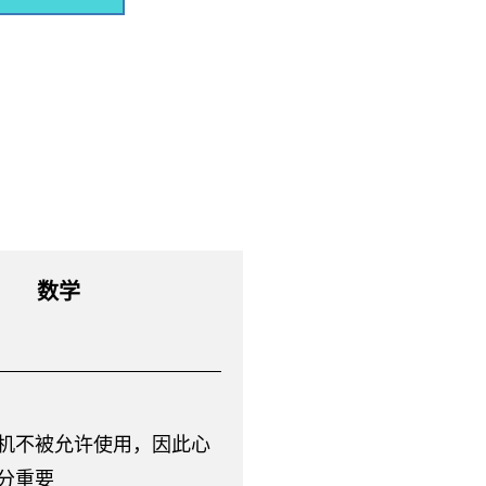
数学
机不被允许使用，因此心
分重要