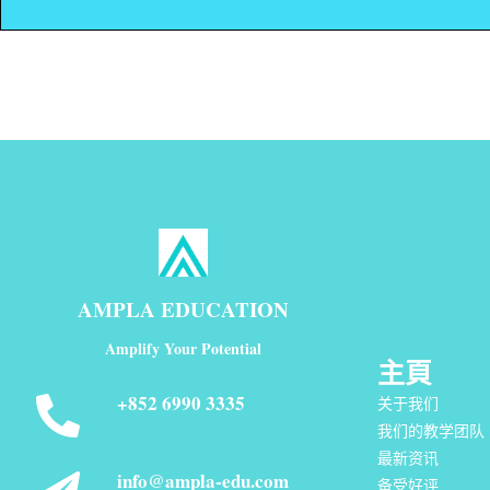
AMPLA EDUCATION
Amplify Your Potential
主頁
+852 6990 3335
关于我们
我们的教学团队
最新资讯
info@ampla-edu.com
备受好评