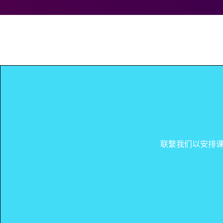
联繫我们以安排