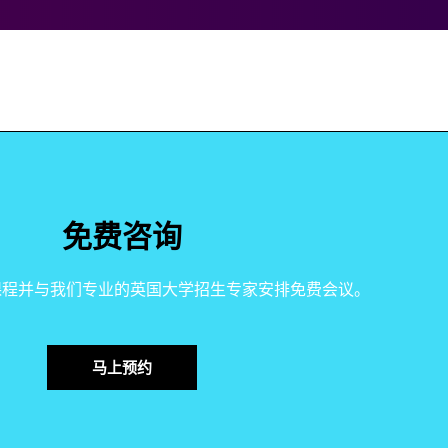
免费咨询
课程并与我们专业的英国大学招生专家安排免费会议。
马上预约