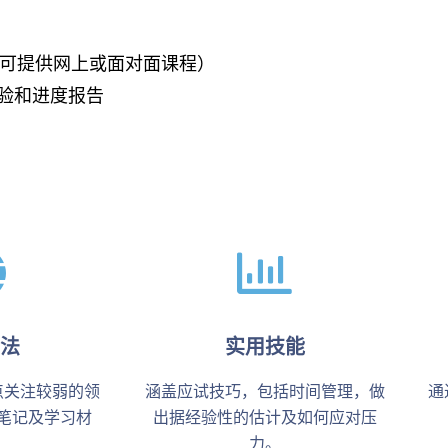
（可提供网上或面对面课程）
验和进度报告
法
实用技能
点关注较弱的领
涵盖应试技巧，包括时间管理，做
通
笔记及学习材
出据经验性的估计及如何应对压
力。