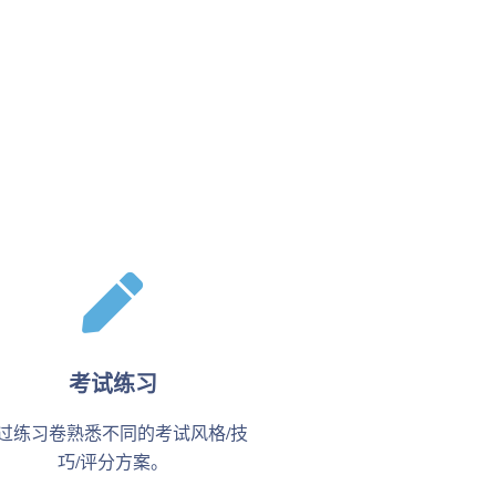
考试练习
过练习卷熟悉不同的考试风格/技
巧/评分方案。