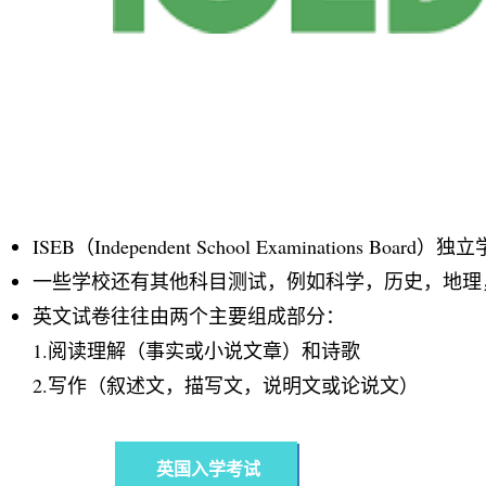
ISEB（Independent School Examinati
一些学校还有其他科目测试，例如科学，历史，地理
英文试卷往往由两个主要组成部分：
1.阅读理解（事实或小说文章）和诗歌
2.写作（叙述文，描写文，说明文或论说文）
英国入学考试