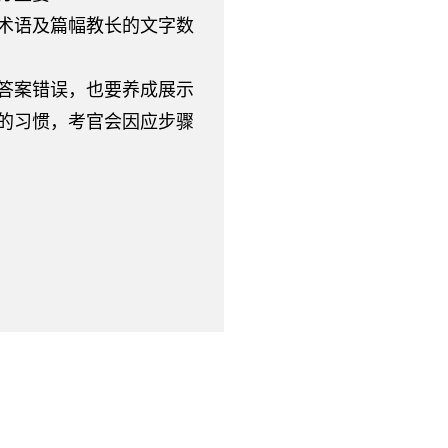
术语及篇幅教长的文字数
答案错误，也要养成展示
的习惯，考官会因应步骤