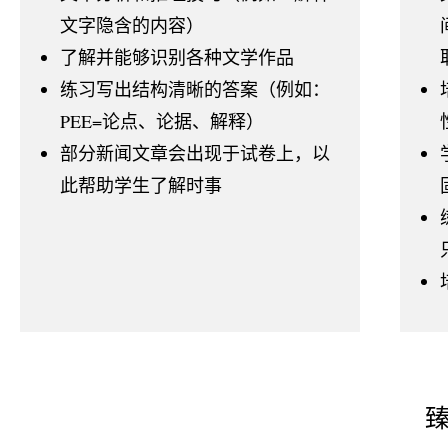
文字隐含的内容）
了解并能够识别各种文学作品
练习写出结构清晰的答案（例如：
PEE=论点、论据、解释）
部分新闻文章会出现于试卷上，以
此帮助学生了解时事
臻