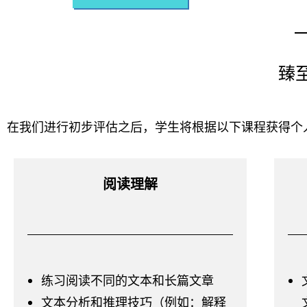
臻
在我们进行初步评估之后，学生将根据以下课程获得个
阅读理解
练习阅读不同的文本和长篇文章
文本分析和推理技巧（例如：解释