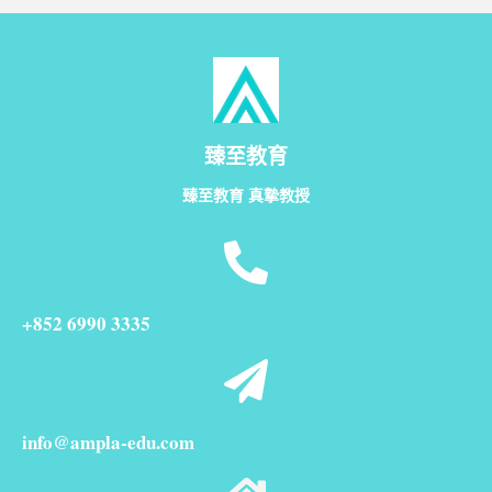
臻至教育
臻至教育 真摯教授
+852 6990 3335
info@ampla-edu.com