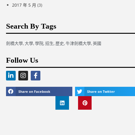
2017 年 5 月
(3)
Search By Tags
劍橋大學
,
大學
,
學院
,
招生
,
歷史
,
牛津劍橋大學
,
英國
Follow Us
Share on Facebook
Share on Twitter