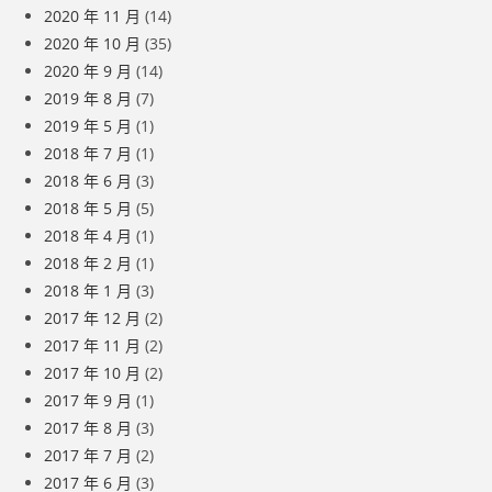
2020 年 11 月
(14)
2020 年 10 月
(35)
2020 年 9 月
(14)
2019 年 8 月
(7)
2019 年 5 月
(1)
2018 年 7 月
(1)
2018 年 6 月
(3)
2018 年 5 月
(5)
2018 年 4 月
(1)
2018 年 2 月
(1)
2018 年 1 月
(3)
2017 年 12 月
(2)
2017 年 11 月
(2)
2017 年 10 月
(2)
2017 年 9 月
(1)
2017 年 8 月
(3)
2017 年 7 月
(2)
2017 年 6 月
(3)