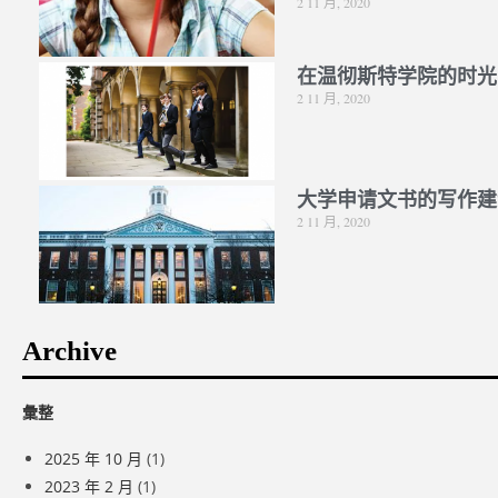
2 11 月, 2020
在温彻斯特学院的时光
2 11 月, 2020
大学申请文书的写作建
2 11 月, 2020
Archive
彙整
2025 年 10 月
(1)
2023 年 2 月
(1)