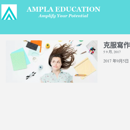
克服寫作
5 9 月, 2017
2017 年9月5日 |