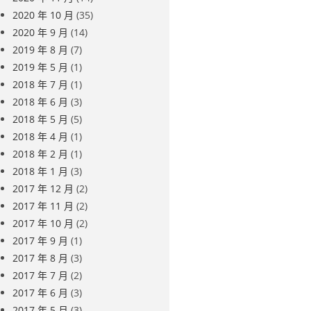
2020 年 10 月
(35)
2020 年 9 月
(14)
2019 年 8 月
(7)
2019 年 5 月
(1)
2018 年 7 月
(1)
2018 年 6 月
(3)
2018 年 5 月
(5)
2018 年 4 月
(1)
2018 年 2 月
(1)
2018 年 1 月
(3)
2017 年 12 月
(2)
2017 年 11 月
(2)
2017 年 10 月
(2)
2017 年 9 月
(1)
2017 年 8 月
(3)
2017 年 7 月
(2)
2017 年 6 月
(3)
2017 年 5 月
(3)