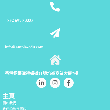
+852 6990 3335
info@ampla-edu.com
香港銅鑼灣禮頓道21號均峯商業大廈7樓
主頁
關於我們
我們的教學團隊