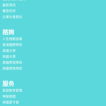
最新資訊
備受好評
企業社會責任
諮詢
人生規劃指導
香港國際學校
美國大學
英國大學
美國寄宿學校
英國寄宿學校
服务
家庭教育管理
神秘遊戲
英國夏令營