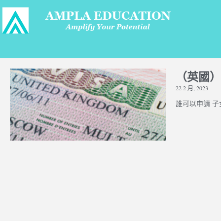
（英國）
22 2 月, 2023
誰可以申請 