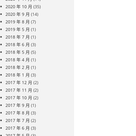
2020 年 10 月
(35)
2020 年 9 月
(14)
2019 年 8 月
(7)
2019 年 5 月
(1)
2018 年 7 月
(1)
2018 年 6 月
(3)
2018 年 5 月
(5)
2018 年 4 月
(1)
2018 年 2 月
(1)
2018 年 1 月
(3)
2017 年 12 月
(2)
2017 年 11 月
(2)
2017 年 10 月
(2)
2017 年 9 月
(1)
2017 年 8 月
(3)
2017 年 7 月
(2)
2017 年 6 月
(3)
2017 年 5 月
(3)