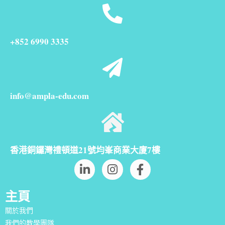
+852 6990 3335
info@ampla-edu.com
香港銅鑼灣禮頓道21號均峯商業大廈7樓
主頁
關於我們
我們的教學團隊