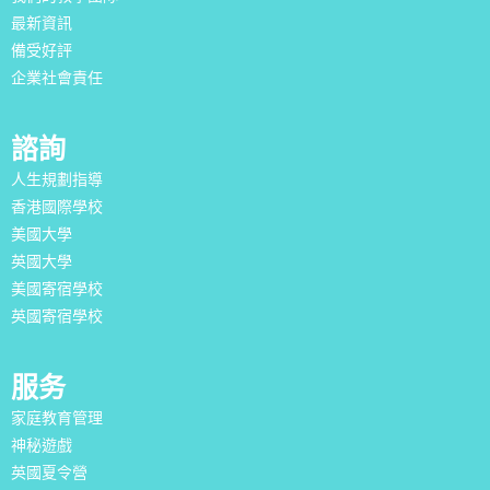
最新資訊
備受好評
企業社會責任
諮詢
人生規劃指導
香港國際學校
美國大學
英國大學
美國寄宿學校
英國寄宿學校
服务
家庭教育管理
神秘遊戲
英國夏令營