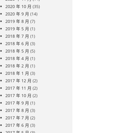
2020 年 10 月
(35)
2020 年 9 月
(14)
2019 年 8 月
(7)
2019 年 5 月
(1)
2018 年 7 月
(1)
2018 年 6 月
(3)
2018 年 5 月
(5)
2018 年 4 月
(1)
2018 年 2 月
(1)
2018 年 1 月
(3)
2017 年 12 月
(2)
2017 年 11 月
(2)
2017 年 10 月
(2)
2017 年 9 月
(1)
2017 年 8 月
(3)
2017 年 7 月
(2)
2017 年 6 月
(3)
2017 年 5 月
(3)