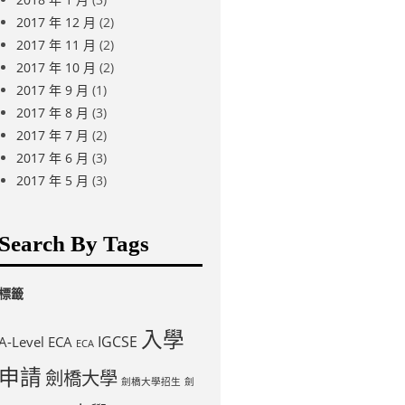
2017 年 12 月
(2)
2017 年 11 月
(2)
2017 年 10 月
(2)
2017 年 9 月
(1)
2017 年 8 月
(3)
2017 年 7 月
(2)
2017 年 6 月
(3)
2017 年 5 月
(3)
Search By Tags
標籤
入學
IGCSE
A-Level
ECA
ECA
申請
劍橋大學
劍橋大學招生
劍