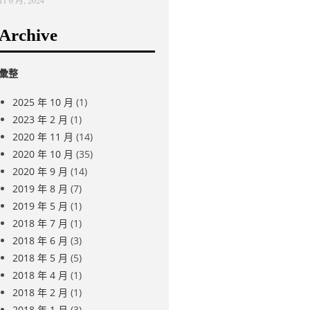
Archive
彙整
2025 年 10 月
(1)
2023 年 2 月
(1)
2020 年 11 月
(14)
2020 年 10 月
(35)
2020 年 9 月
(14)
2019 年 8 月
(7)
2019 年 5 月
(1)
2018 年 7 月
(1)
2018 年 6 月
(3)
2018 年 5 月
(5)
2018 年 4 月
(1)
2018 年 2 月
(1)
2018 年 1 月
(3)