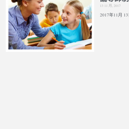
13 11 月, 2017
2017年11月 13日 