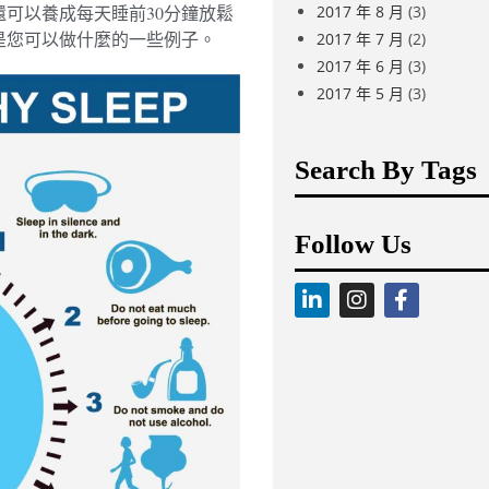
2017 年 8 月
(3)
可以養成每天睡前30分鐘放鬆
是您可以做什麼的一些例子。
2017 年 7 月
(2)
2017 年 6 月
(3)
2017 年 5 月
(3)
Search By Tags
Follow Us