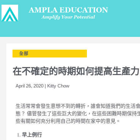
全部
在不確定的時期如何提高生產力
April 26, 2020 | Kitty Chow
生活常常會發生意想不到的轉折，誰會知道我們的生活
態？ 儘管發生了這些巨大的變化，在這些困難時期保持
些有關如何充分利用自己的時間在家中的意見。
早上例行