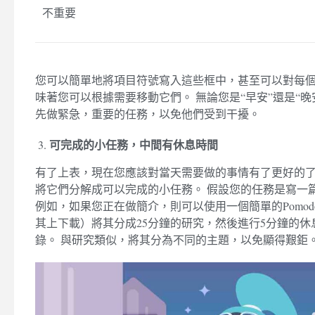
不重要
您可以簡單地將項目符號寫入這些框中，甚至可以對每
味著您可以根據需要移動它們。 無論您是“早安”還是“
先做緊急，重要的任務，以免他們受到干擾。
可完成的小任務，中間有休息時間
有了上表，現在您應該對當天需要做的事情有了更好的了
將它們分解成可以完成的小任務。 假設您的任務是寫一
例如，如果您正在做簡介，則可以使用一個簡單的Pomod
其上下載）將其分成25分鐘的研究，然後進行5分鐘的休
錄。 與研究類似，將其分為不同的主題，以免顯得艱鉅