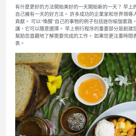
有什麼更好的方法開始美好的一天開始新的一天？ 早上
自己擁有一天的好方法。 許多成功的企業家和世界領導
貢獻。 可以“喚醒”自己的事物的例子包括迷你瑜伽套路
講，它可以隨意選擇。 早上例行程序的重要部分是創建
幫助您直觀地了解需要完成的工作。 如果您更注重時間
表。