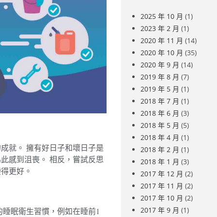
2025 年 10 月
(1)
2023 年 2 月
(1)
2020 年 11 月
(14)
2020 年 10 月
(35)
2020 年 9 月
(14)
2019 年 8 月
(7)
2019 年 5 月
(1)
2018 年 7 月
(1)
2018 年 6 月
(3)
2018 年 5 月
(5)
2018 年 4 月
(1)
成就。 擁有好日子和壞日子是
2018 年 2 月
(1)
此感到沮喪。 相反，嘗試反思
2018 年 1 月
(3)
變得更好。
2017 年 12 月
(2)
2017 年 11 月
(2)
2017 年 10 月
(2)
2017 年 9 月
(1)
的睡眠衛生習慣，例如在睡前1