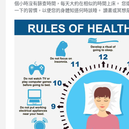
個小時沒有篩查時間，每天大約在相似的時間上床。 您還
一下的習慣，以便您的身體知道何時該睡。 讀書或冥想