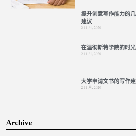
提升创意写作能力的几
建议
2 11 月, 2020
在温彻斯特学院的时光
2 11 月, 2020
大学申请文书的写作建
2 11 月, 2020
Archive