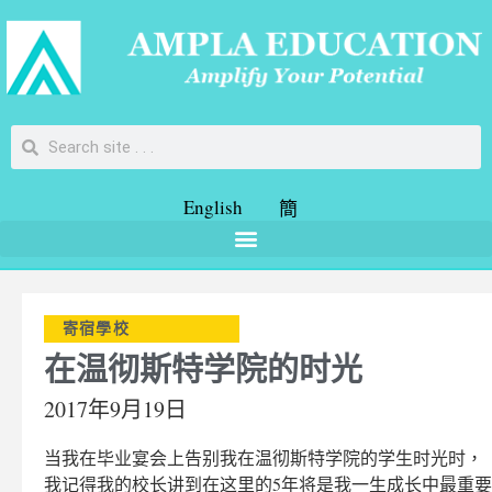
English
簡
寄宿學校
在温彻斯特学院的时光
2017年9月19日
当我在毕业宴会上告别我在温彻斯特学院的学生时光时，
我记得我的校长讲到在这里的5年将是我一生成长中最重要