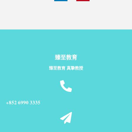
臻至教育
臻至教育 真摯教授
+852 6990 3335