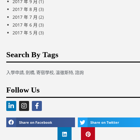
2017 年 9 月
(1)
2017 年 8 月
(3)
2017 年 7 月
(2)
2017 年 6 月
(3)
2017 年 5 月
(3)
Search By Tags
入學申請
,
劍橋
,
寄宿學校
,
溫徹斯特
,
諮詢
Follow Us
Share on Facebook
Share on Twitter