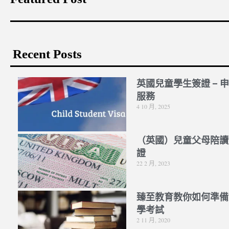
Recent Posts
英國兒童學生簽證 – 
服務
4 10 月, 2025
（英國）兒童父母陪讀
證
22 2 月, 2023
臻至教育教你如何準備
學考試
2 11 月, 2020