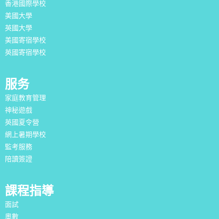
香港國際學校
美國大學
英國大學
美國寄宿學校
英國寄宿學校
服务
家庭教育管理
神秘遊戲
英國夏令營
網上暑期學校
監考服務
陪讀簽證
課程指導
面試
奧數