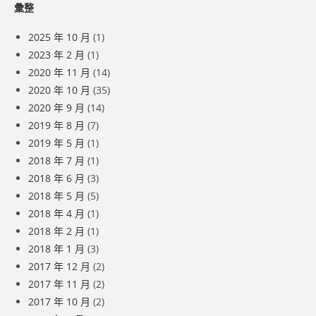
彙整
2025 年 10 月
(1)
2023 年 2 月
(1)
2020 年 11 月
(14)
2020 年 10 月
(35)
2020 年 9 月
(14)
2019 年 8 月
(7)
2019 年 5 月
(1)
2018 年 7 月
(1)
2018 年 6 月
(3)
2018 年 5 月
(5)
2018 年 4 月
(1)
2018 年 2 月
(1)
2018 年 1 月
(3)
2017 年 12 月
(2)
2017 年 11 月
(2)
2017 年 10 月
(2)