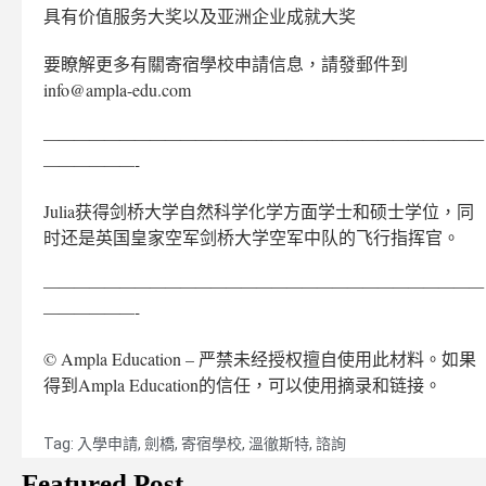
具有价值服务大奖以及亚洲企业成就大奖
要瞭解更多有關寄宿學校申請信息，請發郵件到
info@ampla-edu.com
—————————————————————————————
——————-
Julia获得剑桥大学自然科学化学方面学士和硕士学位，同
时还是英国皇家空军剑桥大学空军中队的飞行指挥官。
—————————————————————————————
——————-
© Ampla Education – 严禁未经授权擅自使用此材料。如果
得到Ampla Education的信任，可以使用摘录和链接。
Tag:
入學申請
,
劍橋
,
寄宿學校
,
溫徹斯特
,
諮詢
Featured Post