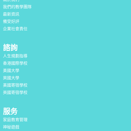
我們的教學團隊
最新資訊
備受好評
企業社會責任
諮詢
人生規劃指導
香港國際學校
美國大學
英國大學
美國寄宿學校
英國寄宿學校
服务
家庭教育管理
神秘遊戲