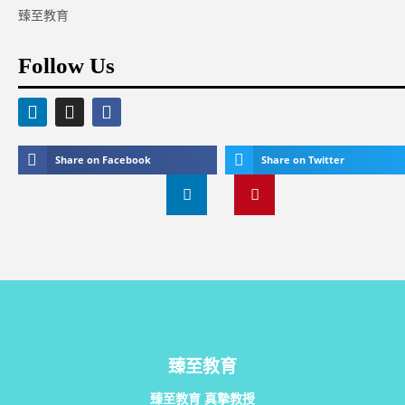
臻至教育
Follow Us
Share on Facebook
Share on Twitter
臻至教育
臻至教育 真摯教授