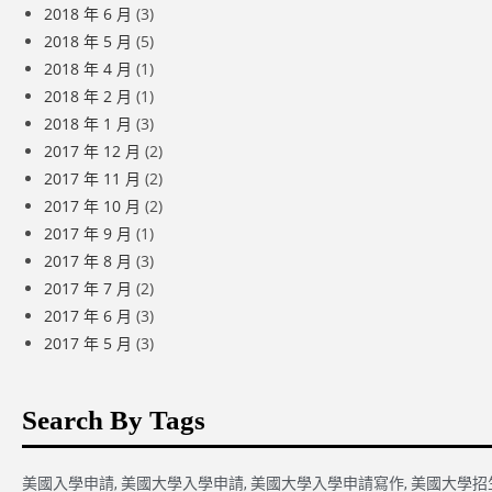
2018 年 6 月
(3)
2018 年 5 月
(5)
2018 年 4 月
(1)
2018 年 2 月
(1)
2018 年 1 月
(3)
2017 年 12 月
(2)
2017 年 11 月
(2)
2017 年 10 月
(2)
2017 年 9 月
(1)
2017 年 8 月
(3)
2017 年 7 月
(2)
2017 年 6 月
(3)
2017 年 5 月
(3)
Search By Tags
美國入學申請
,
美國大學入學申請
,
美國大學入學申請寫作
,
美國大學招