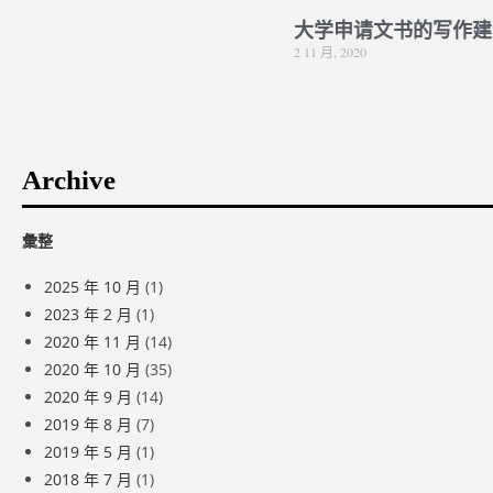
大学申请文书的写作建
2 11 月, 2020
Archive
彙整
2025 年 10 月
(1)
2023 年 2 月
(1)
2020 年 11 月
(14)
2020 年 10 月
(35)
2020 年 9 月
(14)
2019 年 8 月
(7)
2019 年 5 月
(1)
2018 年 7 月
(1)