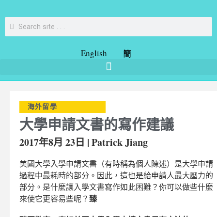
English
簡
海外留學
大學申請文書的寫作建議
2017年8月 23日 | Patrick Jiang
美國大學入學申請文書（有時稱為個人陳述）是大學申請
過程中最耗時的部分。因此，這也是給申請人最大壓力的
部分。是什麼讓入學文書寫作如此困難？你可以做些什麼
臻
來使它更容易些呢？