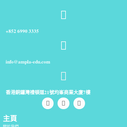
+852 6990 3335
info@ampla-edu.com
香港銅鑼灣禮頓道21號均峯商業大廈7樓
主頁
關於我們