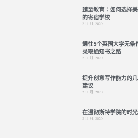
臻至教育：如何选择美
的寄宿学校
2 11 月, 2020
通往5个英国大学无条
录取通知书之路
2 11 月, 2020
提升创意写作能力的几
建议
2 11 月, 2020
在温彻斯特学院的时光
2 11 月, 2020