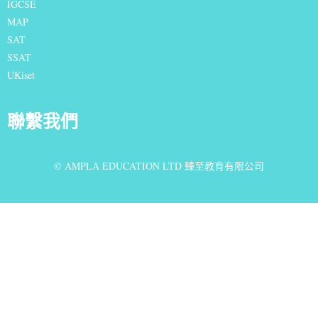
IGCSE
MAP
SAT
SSAT
UKiset
聯繫我們
© AMPLA EDUCATION LTD 臻至教育有限公司