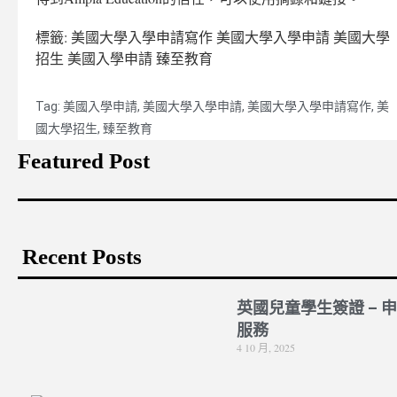
標籤: 美國大學入學申請寫作 美國大學入學申請 美國大學
招生 美國入學申請 臻至教育
Tag:
美國入學申請
,
美國大學入學申請
,
美國大學入學申請寫作
,
美
國大學招生
,
臻至教育
Featured Post
Recent Posts
英國兒童學生簽證 – 
服務
4 10 月, 2025