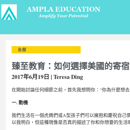
全部
臻至教育：如何選擇美國的寄宿
2017年6月19日 | Teresa Ding
在開始討論任何細節之前，首先我想問你：“你為什麼想去
一. 動機
我們生活在一個虎媽們或A型孩子們可以擁抱和慶祝自己
以我明白，但這種現像是否真的描述了你和你想要的生活