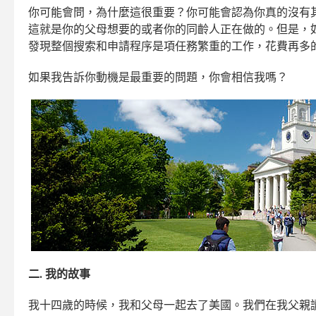
你可能會問，為什麼這很重要？你可能會認為你真的沒有
這就是你的父母想要的或者你的同齡人正在做的。但是，
發現整個搜索和申請程序是項任務繁重的工作，花費再多
如果我告訴你動機是最重要的問題，你會相信我嗎？
二. 我的故事
我十四歲的時候，我和父母一起去了美國。我們在我父親