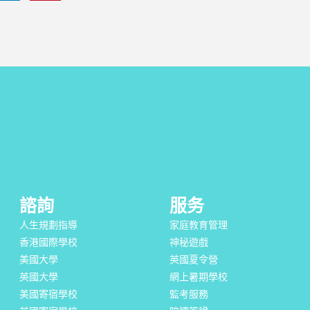
諮詢
服务
人生規劃指導
家庭教育管理
香港國際學校
神秘遊戲
美國大學
英國夏令營
英國大學
網上暑期學校
美國寄宿學校
監考服務