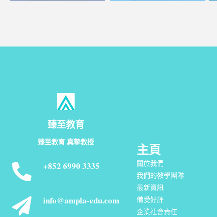
臻至教育
臻至教育 真摯教授
主頁
關於我們
+852 6990 3335
我們的教學團隊
最新資訊
info@ampla-edu.com
備受好評
企業社會責任