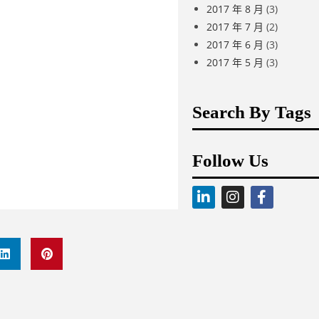
2017 年 8 月
(3)
2017 年 7 月
(2)
2017 年 6 月
(3)
2017 年 5 月
(3)
Search By Tags
Follow Us