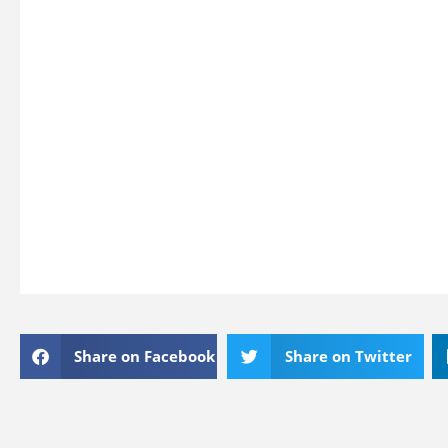
Share on Facebook
Share on Twitter