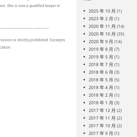
n. She is now a qualified lawyer in
2025 年 10 月
(1)
2023 年 2 月
(1)
2020 年 11 月
(14)
__________________
2020 年 10 月
(35)
sion is strictly prohibited. Excerpts
2020 年 9 月
(14)
cation.
2019 年 8 月
(7)
2019 年 5 月
(1)
2018 年 7 月
(1)
2018 年 6 月
(3)
2018 年 5 月
(5)
2018 年 4 月
(1)
2018 年 2 月
(1)
2018 年 1 月
(3)
2017 年 12 月
(2)
2017 年 11 月
(2)
2017 年 10 月
(2)
2017 年 9 月
(1)