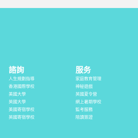
諮詢
服务
人生規劃指導
家庭教育管理
香港國際學校
神秘遊戲
美國大學
英國夏令營
英國大學
網上暑期學校
美國寄宿學校
監考服務
英國寄宿學校
陪讀簽證