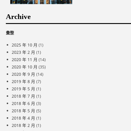
Archive
彙整
2025 年 10 月
(1)
2023 年 2 月
(1)
2020 年 11 月
(14)
2020 年 10 月
(35)
2020 年 9 月
(14)
2019 年 8 月
(7)
2019 年 5 月
(1)
2018 年 7 月
(1)
2018 年 6 月
(3)
2018 年 5 月
(5)
2018 年 4 月
(1)
2018 年 2 月
(1)