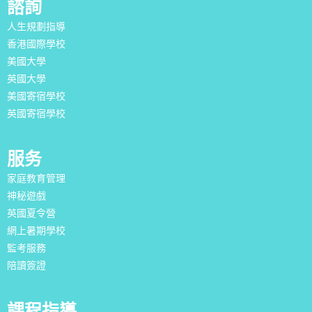
諮詢
人生規劃指導
香港國際學校
美國大學
英國大學
美國寄宿學校
英國寄宿學校
服务
家庭教育管理
神秘遊戲
英國夏令營
網上暑期學校
監考服務
陪讀簽證
課程指導