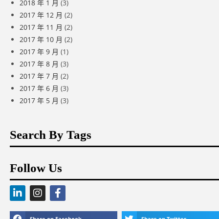
2018 年 1 月
(3)
2017 年 12 月
(2)
2017 年 11 月
(2)
2017 年 10 月
(2)
2017 年 9 月
(1)
2017 年 8 月
(3)
2017 年 7 月
(2)
2017 年 6 月
(3)
2017 年 5 月
(3)
Search By Tags
Follow Us
Share on Facebook
Share on Twitter