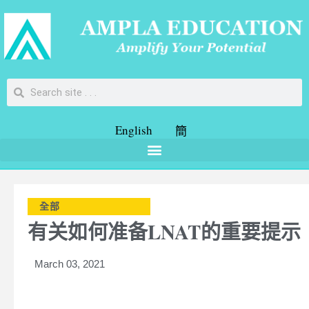
English
簡
全部
有关如何准备LNAT的重要提示
March 03, 2021