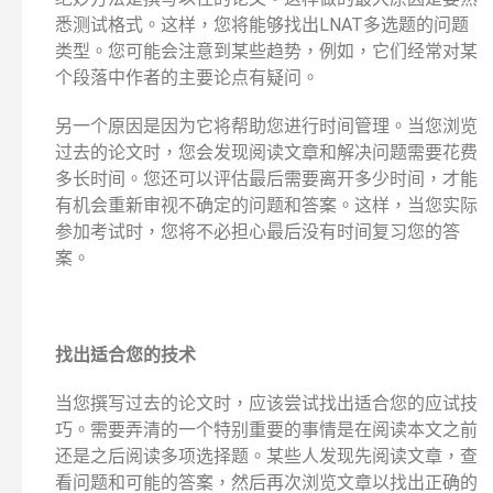
悉测试格式。这样，您将能够找出LNAT多选题的问题
类型。您可能会注意到某些趋势，例如，它们经常对某
个段落中作者的主要论点有疑问。
另一个原因是因为它将帮助您进行时间管理。当您浏览
过去的论文时，您会发现阅读文章和解决问题需要花费
多长时间。您还可以评估最后需要离开多少时间，才能
有机会重新审视不确定的问题和答案。这样，当您实际
参加考试时，您将不必担心最后没有时间复习您的答
案。
找出适合您的技术
当您撰写过去的论文时，应该尝试找出适合您的应试技
巧。需要弄清的一个特别重要的事情是在阅读本文之前
还是之后阅读多项选择题。某些人发现先阅读文章，查
看问题和可能的答案，然后再次浏览文章以找出正确的