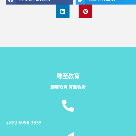
臻至教育
臻至教育 真摯教授
+852 6990 3335