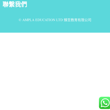
聯繫我們
© AMPLA EDUCATION LTD 臻至教育有限公司