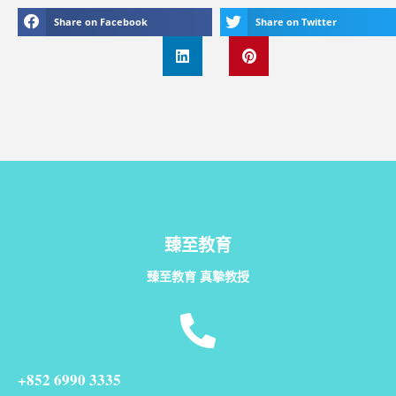
Share on Facebook
Share on Twitter
臻至教育
臻至教育 真摯教授
+852 6990 3335