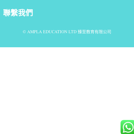
聯繫我們
© AMPLA EDUCATION LTD 臻至教育有限公司