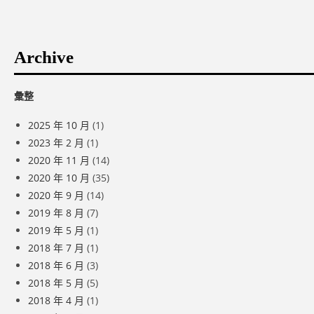
Archive
彙整
2025 年 10 月
(1)
2023 年 2 月
(1)
2020 年 11 月
(14)
2020 年 10 月
(35)
2020 年 9 月
(14)
2019 年 8 月
(7)
2019 年 5 月
(1)
2018 年 7 月
(1)
2018 年 6 月
(3)
2018 年 5 月
(5)
2018 年 4 月
(1)