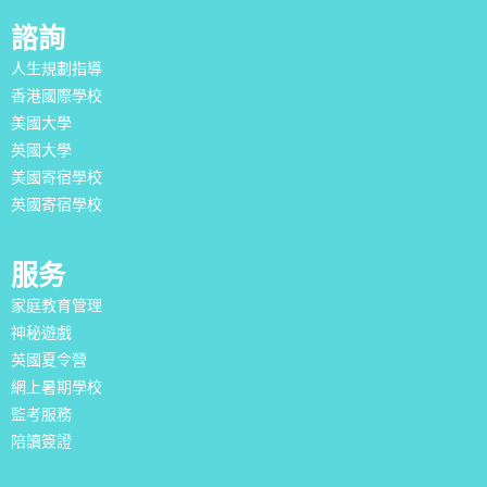
諮詢
人生規劃指導
香港國際學校
美國大學
英國大學
美國寄宿學校
英國寄宿學校
服务
家庭教育管理
神秘遊戲
英國夏令營
網上暑期學校
監考服務
陪讀簽證