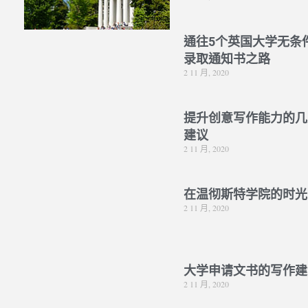
通往5个英国大学无条
录取通知书之路
2 11 月, 2020
提升创意写作能力的几
建议
2 11 月, 2020
在温彻斯特学院的时光
2 11 月, 2020
大学申请文书的写作建
2 11 月, 2020