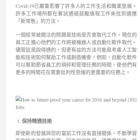
Covid-19已嚴重影響了許多人的工作生活和職業發展。
許多工作場所都在嘗試通過鼓勵遠程工作來找到適應
「新常態」的方法。
一個經常被關注的問題是技術是否會取代工作。現在的
員工正擔心他們的工作將被機器人或自動化軟件取代。
儘管這是說得通的，但更有益的方法可能是考慮人工智
能和技術如何幫助工作或創造機會。例如，自動化軟件
可以幫助節省員工的瑣碎和管理任務的時間，使他們有
更多的時間花在需要批判性思維的更重要的任務上。
保持精通技術
即使新的發展與您的當前工​​作沒有直接關係，不斷學習