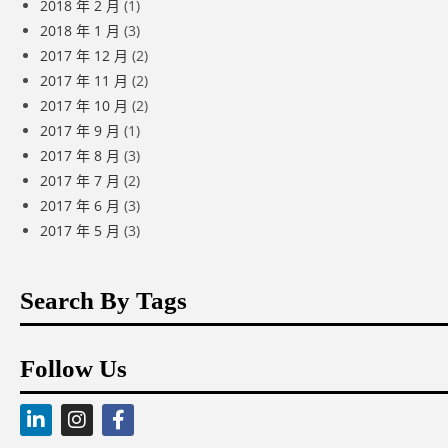
2018 年 2 月
(1)
2018 年 1 月
(3)
2017 年 12 月
(2)
2017 年 11 月
(2)
2017 年 10 月
(2)
2017 年 9 月
(1)
2017 年 8 月
(3)
2017 年 7 月
(2)
2017 年 6 月
(3)
2017 年 5 月
(3)
Search By Tags
Follow Us