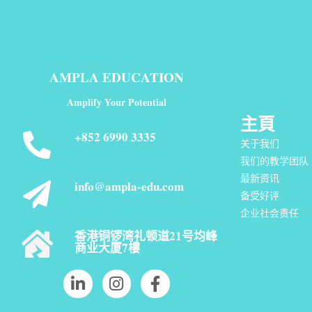
AMPLA EDUCATION
Amplify Your Potential
主頁
+852 6990 3335
关于我们
我们的教学团队
最新资讯
info@ampla-edu.com
备受好评
企业社会责任
香港铜锣湾礼顿道21号均峰
商业大厦7樓