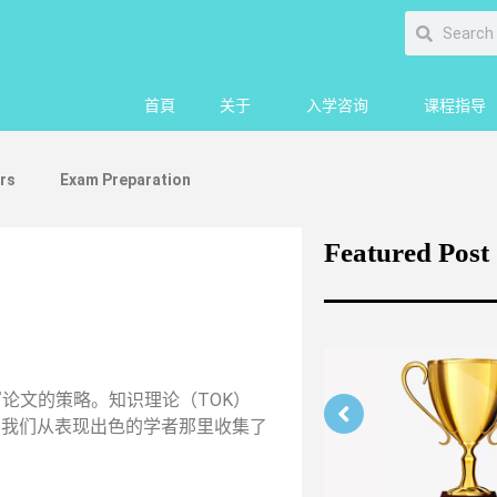
首頁
关于
入学咨询
课程指导
rs
Exam Preparation
Featured Post
论文的策略。知识理论（TOK）
，我们从表现出色的学者那里收集了
Strengthening Your Medicine