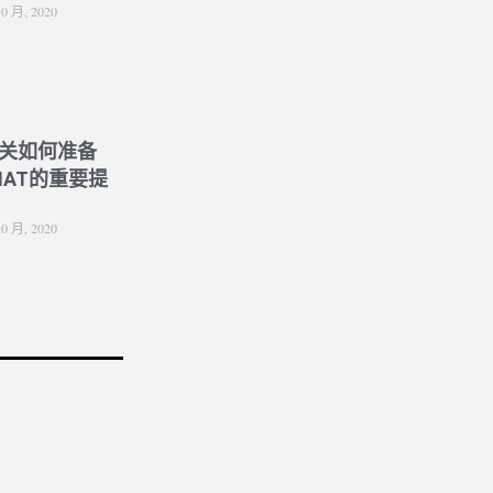
10 月, 2020
关如何准备
NAT的重要提
10 月, 2020