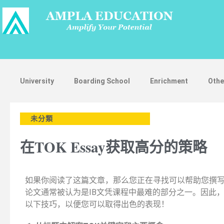
University
Boarding School
Enrichment
Othe
未分類
在TOK Essay获取高分的策略
如果你阅读了这篇文章，那么您正在寻找可以帮助您撰写
论文通常被认为是IB文凭课程中最难的部分之一。因此
以下技巧，以便您可以取得出色的表现！