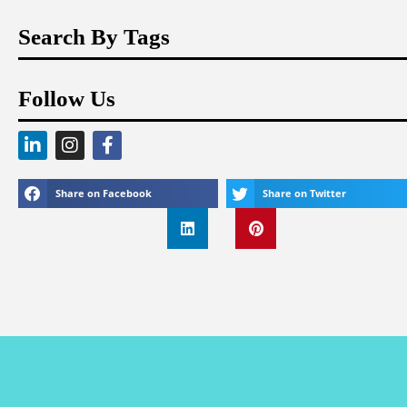
Search By Tags
Follow Us
Share on Facebook
Share on Twitter