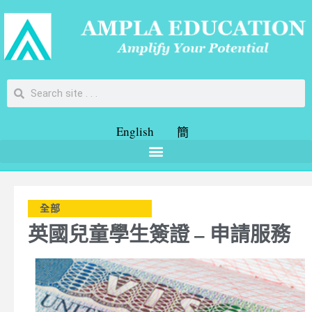
English
簡
全部
英國兒童學生簽證 – 申請服務