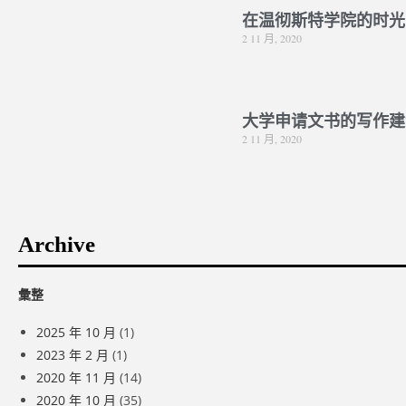
在温彻斯特学院的时光
2 11 月, 2020
大学申请文书的写作建
2 11 月, 2020
Archive
彙整
2025 年 10 月
(1)
2023 年 2 月
(1)
2020 年 11 月
(14)
2020 年 10 月
(35)