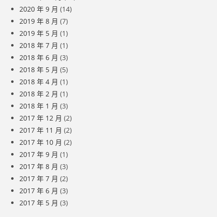
2020 年 9 月
(14)
2019 年 8 月
(7)
2019 年 5 月
(1)
2018 年 7 月
(1)
2018 年 6 月
(3)
2018 年 5 月
(5)
2018 年 4 月
(1)
2018 年 2 月
(1)
2018 年 1 月
(3)
2017 年 12 月
(2)
2017 年 11 月
(2)
2017 年 10 月
(2)
2017 年 9 月
(1)
2017 年 8 月
(3)
2017 年 7 月
(2)
2017 年 6 月
(3)
2017 年 5 月
(3)