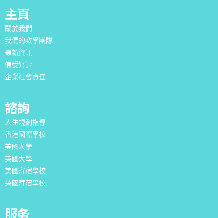
主頁
關於我們
我們的教學團隊
最新資訊
備受好評
企業社會責任
諮詢
人生規劃指導
香港國際學校
美國大學
英國大學
美國寄宿學校
英國寄宿學校
服务