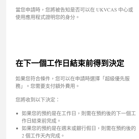
當您申請時，您將被告知是否可以在 UKVCAS 中心或
使用應用程式證明您的身分。
在下一個工作日結束前得到決定
如果您符合條件，您可以在申請時選擇「超級優先服
務」。您需要支付額外費用。
您將收到以下決定：
如果您的預約是在工作日，則需在預約後的下一個工
作日結束前完成。
如果您的預約是在週末或銀行假日，則需在預約後的
2 個工作天內完成。