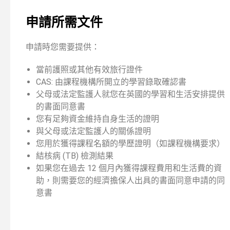
申請所需文件
申請時您需要提供：
當前護照或其他有效旅行證件
CAS: 由課程機構所開立的學習錄取確認書
父母或法定監護人就您在英國的學習和生活安排提供
的書面同意書
您有足夠資金維持自身生活的證明
與父母或法定監護人的關係證明
您用於獲得課程名額的學歷證明（如課程機構要求）
結核病 (TB) 檢測結果
如果您在過去 12 個月內獲得課程費用和生活費的資
助，則需要您的經濟擔保人出具的書面同意申請的同
意書