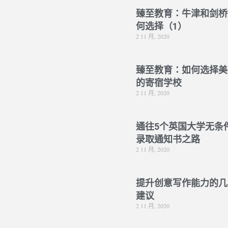
臻至教育：牛津和剑桥
何选择（1）
2 11 月, 2020
臻至教育：如何选择美
的寄宿学校
2 11 月, 2020
通往5个英国大学无条
录取通知书之路
2 11 月, 2020
提升创意写作能力的几
建议
2 11 月, 2020