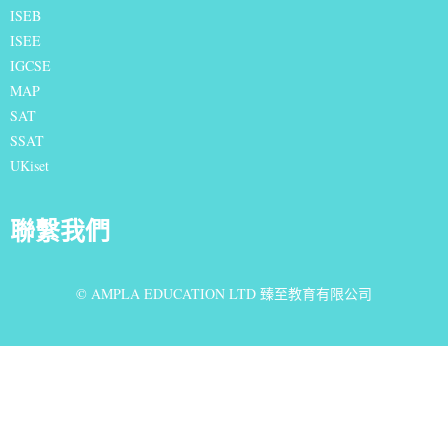
I
SEB
ISEE
IGCSE
MAP
SAT
SSAT
UKiset
聯繫我們
© AMPLA EDUCATION LTD 臻至教育有限公司