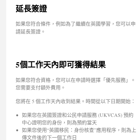
延長簽證
如果您符合條件，例如為了繼續在英國學習，您可以申
請延長簽證。
5個工作天內即可獲得結果
如果您符合資格，您可以在申請時選擇「優先服務」。
您需要支付額外費用。
您將在 5 個工作天內收到結果。時間從以下日期開始：
如果您在英國簽證和公民申請服務 (UKVCAS) 預約
中心證明您的身份，則為預約當天
如果您使用“英國移民：身份核查”應用程序，則為上
傳文件後的下一個工作日