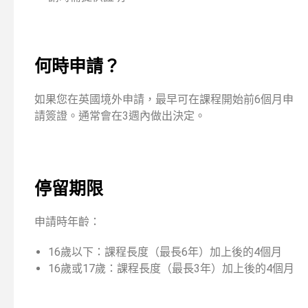
何時申請？
如果您在英國境外申請，最早可在課程開始前6個月申
請簽證。通常會在3週內做出決定。
停留期限
申請時年齡：
16歲以下：課程長度（最長6年）加上後的4個月
16歲或17歲：課程長度（最長3年）加上後的4個月