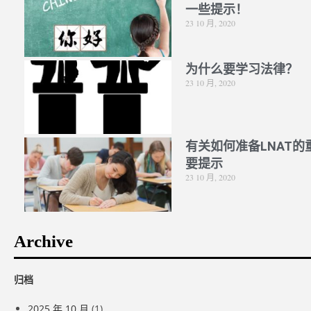
一些提示！
23 10 月, 2020
为什么要学习法律？
23 10 月, 2020
有关如何准备LNAT的
要提示
23 10 月, 2020
Archive
归档
2025 年 10 月
(1)