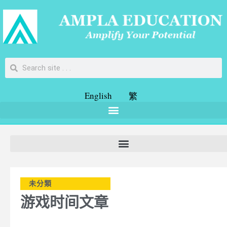
English
繁
未分類
游戏时间文章