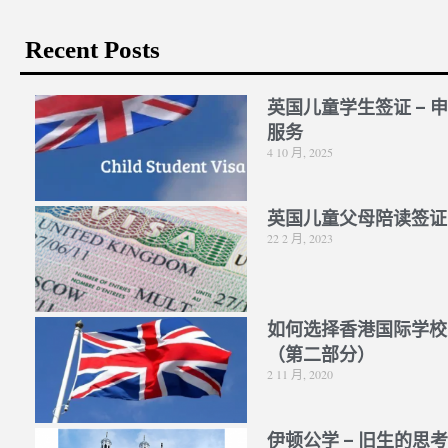
Recent Posts
英国儿童学生签证 – 
服务
4 10 月, 2025
英国儿童父母陪读签证
22 2 月, 2023
如何选择香港国际学校
（第二部分）
2 11 月, 2020
伊顿公学 – 旧生的思