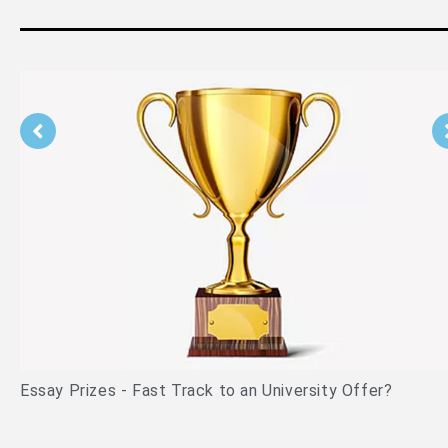
Essay Prizes - Fast Track to an University Offer?