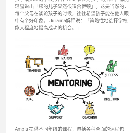
轻易说出「您的儿子显然很适合伊顿」。这是当然的，
每个父母在谈论孩子的时候，往往希望孩子能在他人眼
中有个好印象。 Julianna解释说：「策略性地选择学校
能大程度地提高成功的机会。」
Ampla 提供不同年级的课程，包括各种全面的课程包