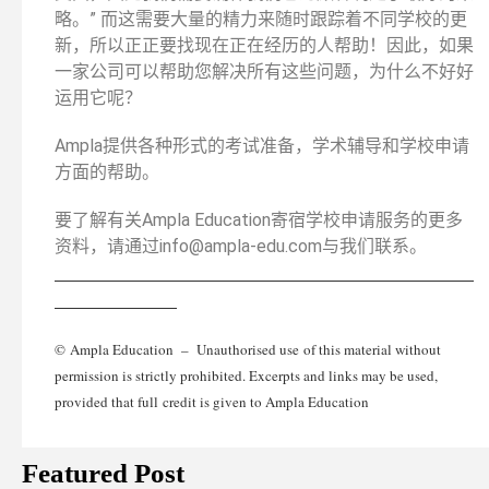
略。” 而这需要大量的精力来随时跟踪着不同学校的更
新，所以正正要找现在正在经历的人帮助！因此，如果
一家公司可以帮助您解决所有这些问题，为什么不好好
运用它呢？
Ampla提供各种形式的考试准备，学术辅导和学校申请
方面的帮助。
要了解有关Ampla Education寄宿学校申请服务的更多
资料，请通过info@ampla-edu.com与我们联系。
________________________________________________
______________
© Ampla Education – Unauthorised use of this material without
permission is strictly prohibited. Excerpts and links may be used,
provided that full credit is given to Ampla Education
Featured Post