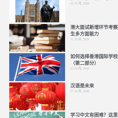
31 10 月, 2020
港大面试新增环节考察
生多方面能力
31 10 月, 2020
如何选择香港国际学校
（第二部分）
27 10 月, 2020
汉语是未来
27 10 月, 2020
学习中文有困难？这里