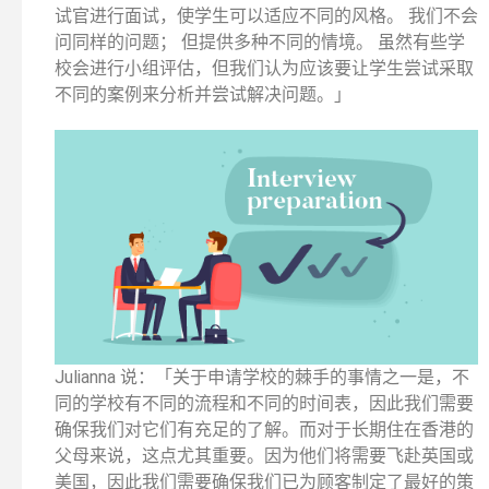
试官进行面试，使学生可以适应不同的风格。 我们不会
问同样的问题； 但提供多种不同的情境。 虽然有些学
校会进行小组评估，但我们认为应该要让学生尝试采取
不同的案例来分析并尝试解决问题。」
Julianna 说：「关于申请学校的棘手的事情之一是，不
同的学校有不同的流程和不同的时间表，因此我们需要
确保我们对它们有充足的了解。而对于长期住在香港的
父母来说，这点尤其重要。因为他们将需要飞赴英国或
美国，因此我们需要确保我们已为顾客制定了最好的策