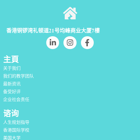
香港铜锣湾礼顿道21号均峰商业大厦7樓
主頁
关于我们
我们的教学团队
最新资讯
备受好评
企业社会责任
谘询
人生规划指导
香港国际学校
美国大学