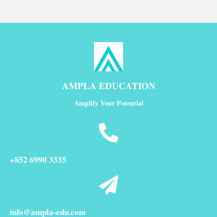
AMPLA EDUCATION
Amplify Your Potential
+852 6990 3335
info@ampla-edu.com