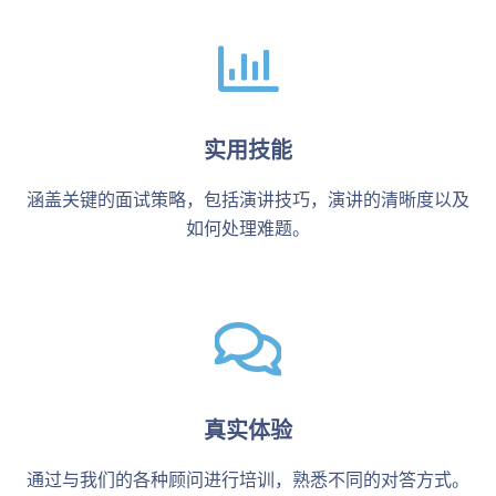
实用技能
涵盖关键的面试策略，包括演讲技巧，演讲的清晰度以及
如何处理难题。
真实体验
通过与我们的各种顾问进行培训，熟悉不同的对答方式。