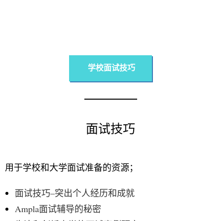
学校面试技巧
面试技巧
用于学校和大学面试准备的资源；
面试技巧–突出个人经历和成就
Ampla面试辅导的秘密