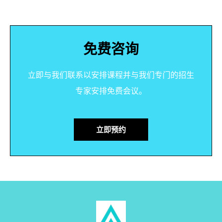
免费咨询​
立即与我们联系以安排课程并与我们专门的招生
专家安排免费会议。
立即预约