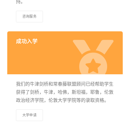
持。
咨询服务
成功入学
我们的牛津剑桥和常春藤联盟顾问已经帮助学生
获得了剑桥，牛津，哈佛，斯坦福，耶鲁，伦敦
政治经济学院，伦敦大学学院等的录取资格。
大学申请