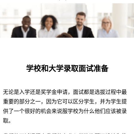
学校和大学录取面试准备
无论是入学还是奖学金申请，面试都是选拔过程中最
重要的部分之一，因为它可以区分学生，并为学生提
供了一个很好的机会来说服学校为什么他们应该被录
取。