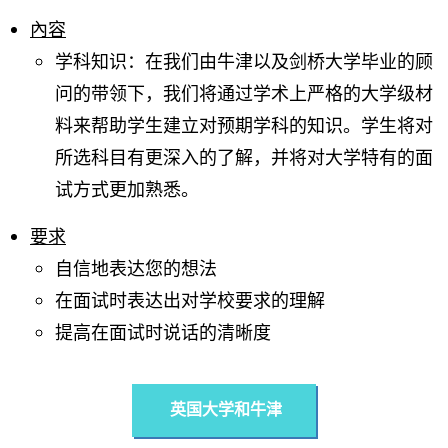
內容
学科知识：在我们由牛津以及剑桥大学毕业的顾
问的带领下，我们将通过学术上严格的大学级材
料来帮助学生建立对预期学科的知识。学生将对
所选科目有更深入的了解，并将对大学特有的面
试方式更加熟悉。
要求
自信地表达您的想法
在面试时表达出对学校要求的理解
提高在面试时说话的清晰度
英国大学和牛津