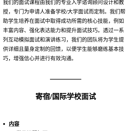
我们的面试课程由我们的专业入学谘询顾问设计和教
授，专门为申请人准备学校/大学面试而定制。我们帮
助学生培养在面试中取得成功所需的核心技能，例如
丰富内容、强化表达能力和提升面试技巧。透过一系
列互动模拟面试和演讲练习，我们的团队将为学生提
供详细且量身定制的回馈，以便学生能够磨练基本技
巧，增强信心并进行有效沟通。
寄宿/国际学校面试
内容