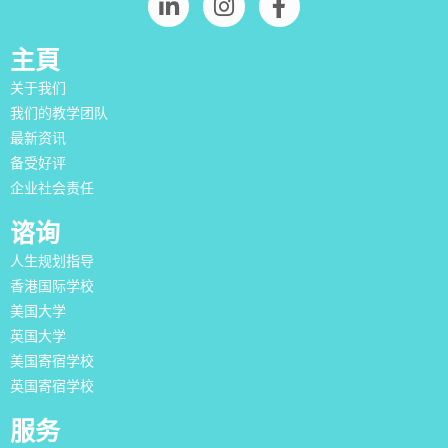
主頁
关于我们
我们的教学团队
最新资讯
备受好评
企业社会责任
谘询
人生规划指导
香港国际学校
美国大学
英国大学
美国寄宿学校
英国寄宿学校
服务