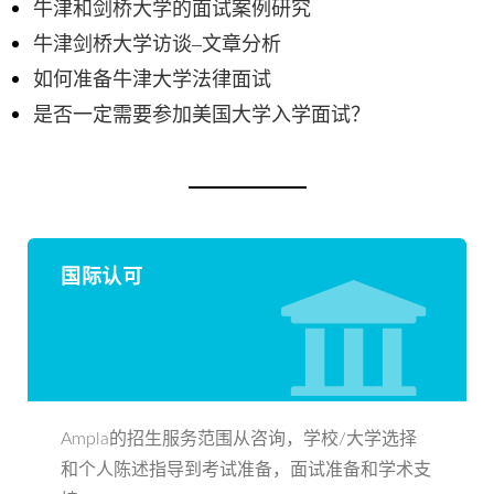
牛津和剑桥大学的面试案例研究
牛津剑桥大学访谈–文章分析
如何准备牛津大学法律面试
是否一定需要参加美国大学入学面试？
国际认可
Ampla的招生服务范围从咨询，学校/大学选择
和个人陈述指导到考试准备，面试准备和学术支