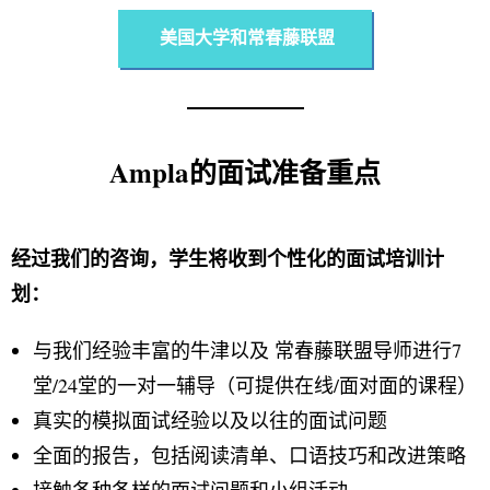
美国大学和常春藤联盟
Ampla的面试准备重点
经过我们的咨询，学生将收到个性化的面试培训计
划：
与我们经验丰富的牛津以及 常春藤联盟导师进行7
堂/24堂的一对一辅导（可提供在线/面对面的课程）
真实的模拟面试经验以及以往的面试问题
全面的报告，包括阅读清单、口语技巧和改进策略
接触各种各样的面试问题和小组活动