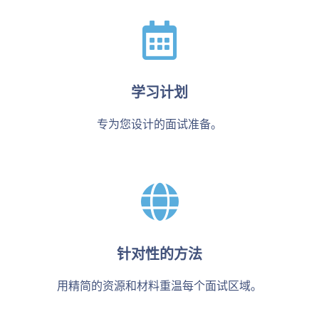
学习计划
专为您设计的面试准备。
针对性的方法
用精简的资源和材料重温每个面试区域。