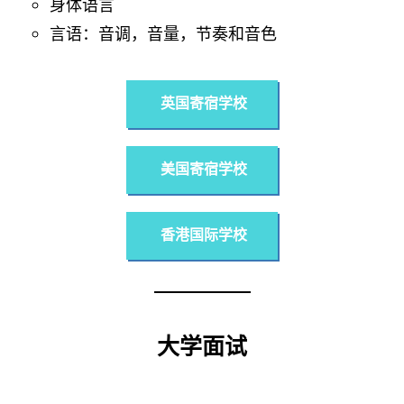
身体语言
言语：音调，音量，节奏和音色
英国寄宿学校
美国寄宿学校
香港国际学校
大学面试