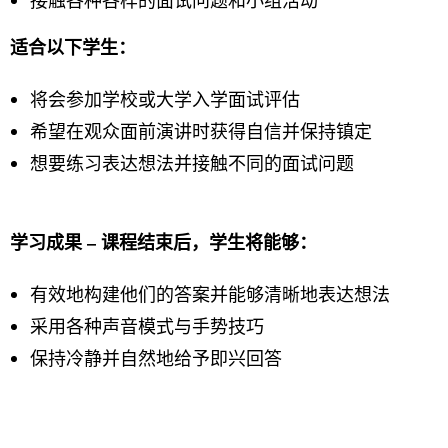
适合以下学生：
将会参加学校或大学入学面试评估
希望在观众面前演讲时获得自信并保持镇定
想要练习表达想法并接触不同的面试问题
学习成果 – 课程结束后，学生将能够：
有效地构建他们的答案并能够清晰地表达想法
采用各种声音模式与手势技巧
保持冷静并自然地给予即兴回答