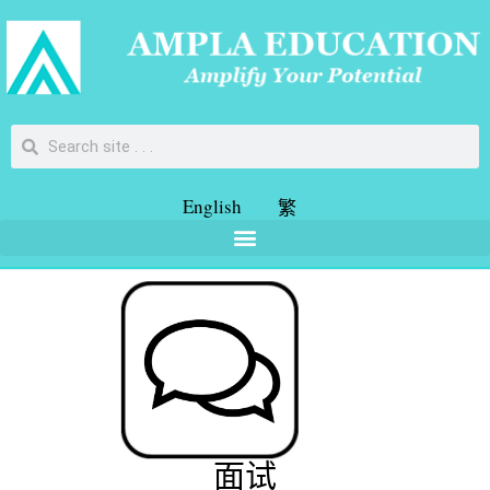
English
繁
面试