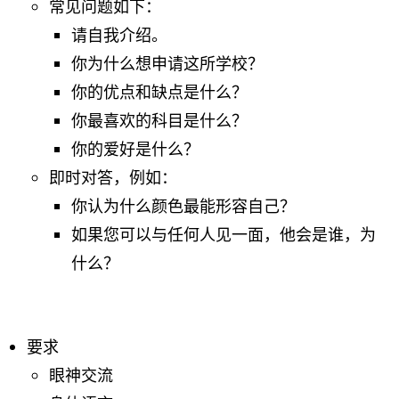
常见问题如下：
请自我介绍。
你为什么想申请这所学校？
你的优点和缺点是什么？
你最喜欢的科目是什么？
你的爱好是什么？
即时对答，例如：
你认为什么颜色最能形容自己？
如果您可以与任何人见一面，他会是谁，为
什么？
要求
眼神交流