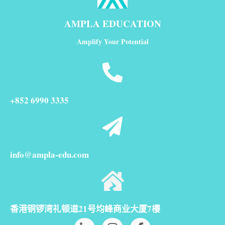
AMPLA EDUCATION
Amplify Your Potential
+852 6990 3335
info@ampla-edu.com
香港铜锣湾礼顿道21号均峰商业大厦7樓