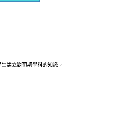
學生建立對預期學科的知識。