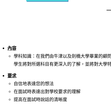
內容
學科知識：在我們由牛津以及劍橋大學畢業的顧
學生將對所選科目有更深入的了解，並將對大學
要求
自信地表達您的想法
在面試時表達出對學校要求的理解
提高
在面試時說話的清晰度