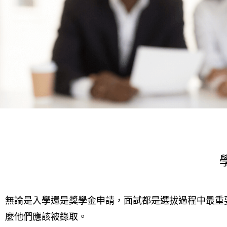
無論是入學還是獎學金申請，面試都是選拔過程中最重
麼他們應該被錄取。