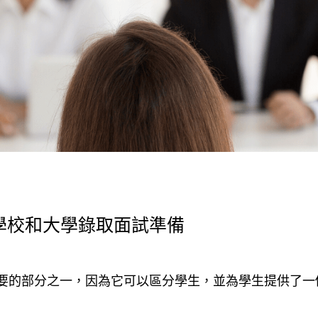
學校和大學錄取面試準備
要的部分之一，因為它可以區分學生，並為學生提供了一