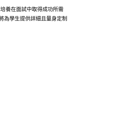
生培養在面試中取得成功所需
將為學生提供詳細且量身定制