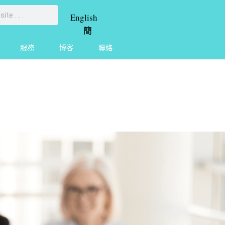
English
簡
服務
博客
聯絡