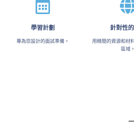
學習計劃
針對性的
專為您設計的面試準備。
用精簡的資源和材
區域