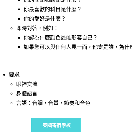
你最喜歡的科目是什麼？
你的愛好是什麼？
即時對答，例如：
你認為
什麼顏色最能形容自己？
如果您可以與任何人見一面，他會是誰，為什
要求
眼神交流
身體語言
言語：音調，音量，節奏和音色
英國寄宿學校