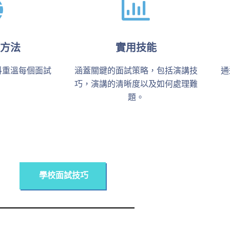
方法
實用技能
料重溫每個面試
涵蓋關鍵的面試策略，包括演講技
通
。
巧，演講的清晰度以及如何處理難
題。
學校面試技巧