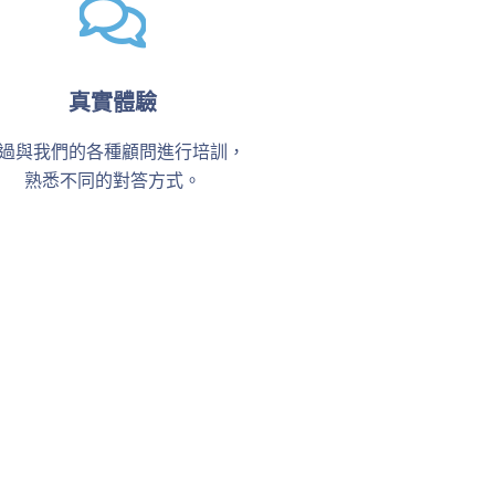
真實體驗
過與我們的各種顧問進行培訓，
熟悉不同的對答方式。