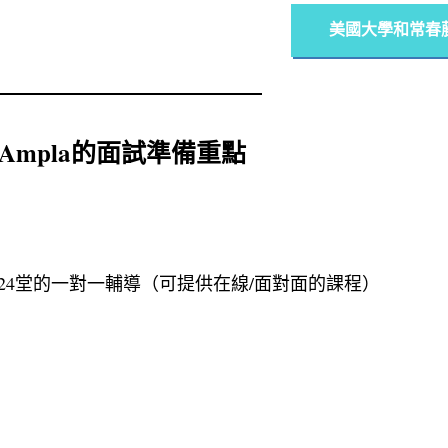
美國大學和常春
Ampla的面試準備重點
24堂的一對一輔導（可提供在線/面對面的課程）