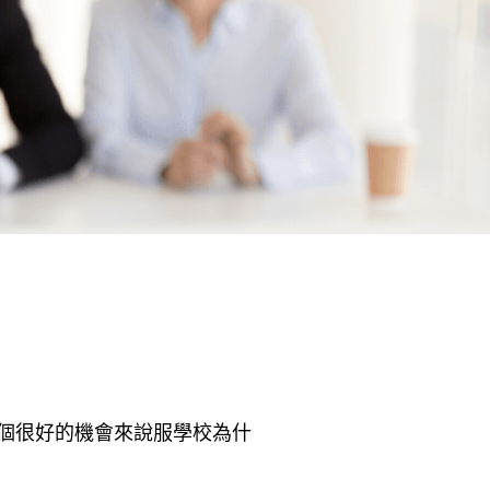
個很好的機會來說服學校為什