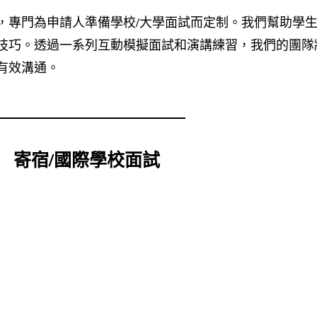
，專門為申請人準備學校/大學面試而定制。我們幫助學
技巧。透過一系列互動模擬面試和演講練習，我們的團隊
有效溝通。
寄宿/國際學校面試