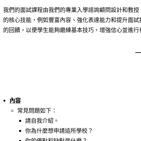
我們的面試課程由我們的專業入學諮詢顧問設計和教授
的核心技能，例如豐富內容、強化表達能力和提升面試
的回饋，以便學生能夠磨練基本技巧，增強信心並進行
內容
常見問題如下：
請自我介紹。
你為什麼想申請這所學校？
你的優點和缺點是什麼？