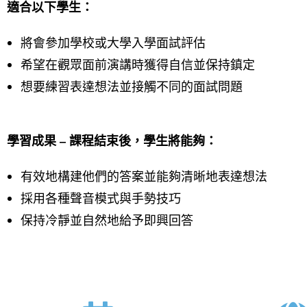
適合以下學生：
將會參加學校或大學入學面試評估
希望在觀眾面前演講時獲得自信並保持鎮定
想要練習表達想法並接觸不同的面試問題
學習成果 – 課程結束後，學生將能夠：
有效地構建他們的答案並能夠清晰地表達想法
採用各種聲音模式與手勢技巧
保持冷靜並自然地給予即興回答