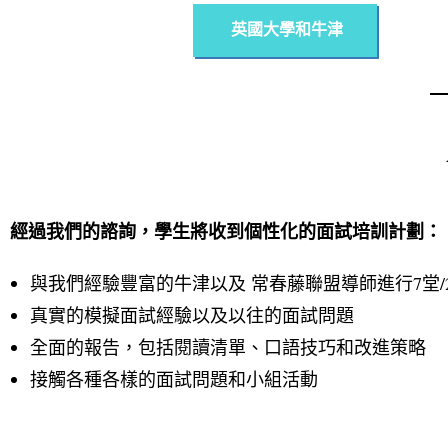
英國大學和牛津
經過我們的諮詢，學生將收到個性化的面試培訓計劃：
與我們經驗豐富的牛津以及 常春藤聯盟導師進行7堂/
真實的模擬面試經驗以及以往的面試問題
全面的報告，包括閱讀清單、口語技巧和改進策略
接觸各種各樣的面試問題和小組活動