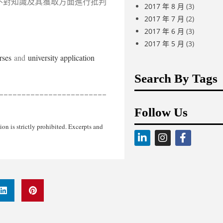
不對知識及其獲取方面進行批判
2017 年 8 月
(3)
2017 年 7 月
(2)
2017 年 6 月
(3)
2017 年 5 月
(3)
rses
and
university application
Search By Tags
________________________
Follow Us
n is strictly prohibited. Excerpts and