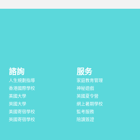
諮詢
服务
人生規劃指導
家庭教育管理
香港國際學校
神秘遊戲
美國大學
英國夏令營
英國大學
網上暑期學校
美國寄宿學校
監考服務
英國寄宿學校
陪讀簽證