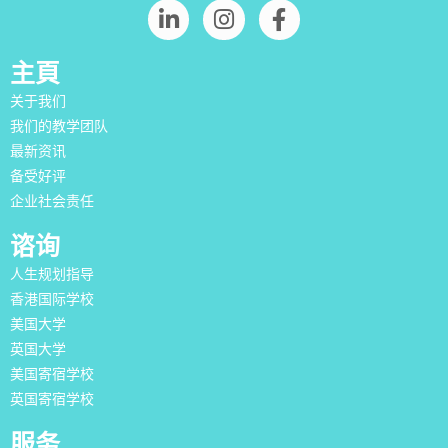
主頁
关于我们
我们的教学团队
最新资讯
备受好评
企业社会责任
谘询
人生规划指导
香港国际学校
美国大学
英国大学
美国寄宿学校
英国寄宿学校
服务