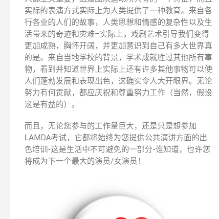
实际的表演方式实际上为人类提供了一种教育。来自各
行各业的人们的故事，人类思想和情感的复杂性以及生
活带来的奇迹和灾难–实际上，戏剧艺术引导我们变得
更加成熟，胸怀开阔，并更加意识到自己有多大世界真
的是。来自当地学校的背景，学术成就胜过其他所有事
物，看到并知道世界上实际上还有许多其他事物可以使
人们蓬勃发展和表现出色，这确实令人大开眼界。无论
努力有何贡献，都应庆祝和尊重努力工作（当然，假设
这是有益的）。
而且，无论您参与的工作量巨大，还是只是想参加
LAMDA考试，它都将始终为您提供公共演讲方面的出
色培训-这是生活中不可避免的一部分-谁知道，也许您
将成为下一个最大的演员/女演员！