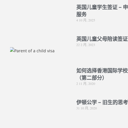
英国儿童学生签证 – 
服务
4 10 月, 2025
英国儿童父母陪读签证
22 2 月, 2023
如何选择香港国际学校
（第二部分）
2 11 月, 2020
伊顿公学 – 旧生的思
31 10 月, 2020