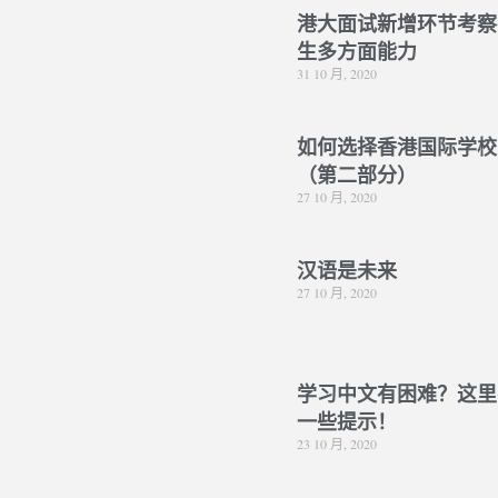
港大面试新增环节考察
生多方面能力
31 10 月, 2020
如何选择香港国际学校
（第二部分）
27 10 月, 2020
汉语是未来
27 10 月, 2020
学习中文有困难？这里
一些提示！
23 10 月, 2020