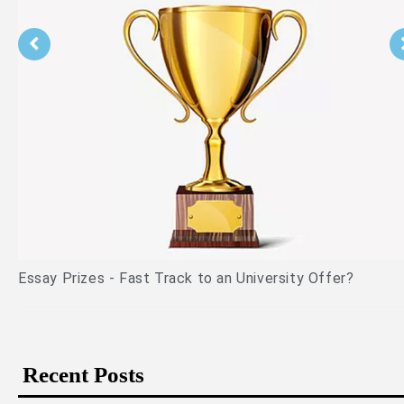
Essay Prizes - Fast Track to an University Offer?
Recent Posts