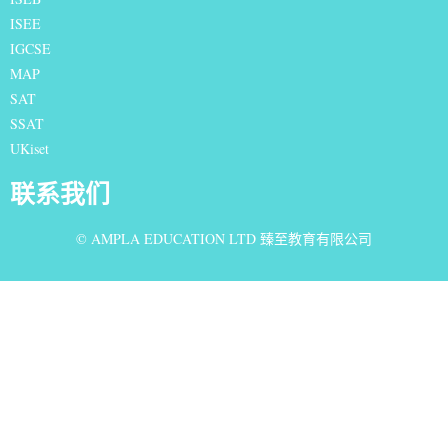
ISEE
IGCSE
MAP
SAT
SSAT
UKiset
联系我们
© AMPLA EDUCATION LTD 臻至教育有限公司