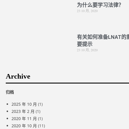
为什么要学习法律？
23 10 月, 2020
有关如何准备LNAT的
要提示
23 10 月, 2020
Archive
归档
2025 年 10 月
(1)
2023 年 2 月
(1)
2020 年 11 月
(1)
2020 年 10 月
(11)