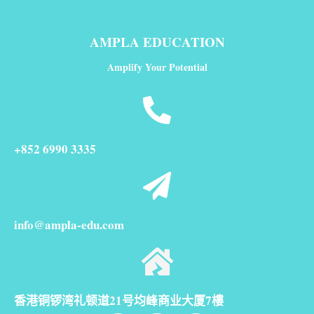
AMPLA EDUCATION
Amplify Your Potential
+852 6990 3335
info@ampla-edu.com
香港铜锣湾礼顿道21号均峰商业大厦7樓