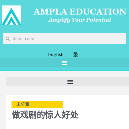
English
繁
未分類
做戏剧的惊人好处