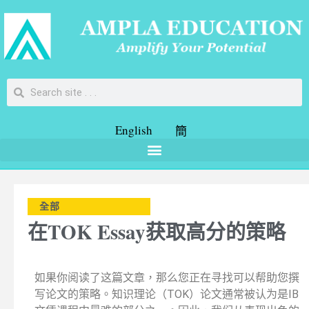
English
簡
全部
在TOK Essay获取高分的策略
如果你阅读了这篇文章，那么您正在寻找可以帮助您撰
写论文的策略。知识理论（TOK）论文通常被认为是IB