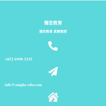
臻至教育
臻至教育 真摯教授
+852 6990 3335
info@ampla-edu.com