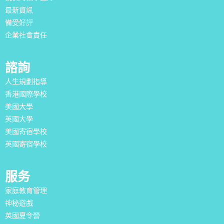
最新資訊
備受好評
企業社會責任
諮詢
人生規劃指導
香港國際學校
美國大學
英國大學
美國寄宿學校
英國寄宿學校
服务
家庭教育管理
神秘遊戲
英國夏令營