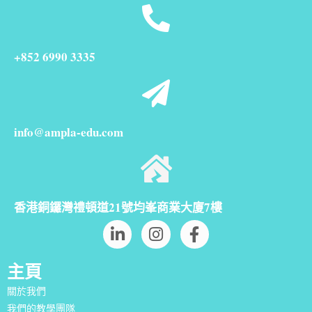
+852 6990 3335
info@ampla-edu.com
香港銅鑼灣禮頓道21號均峯商業大廈7樓
主頁
關於我們
我們的教學團隊